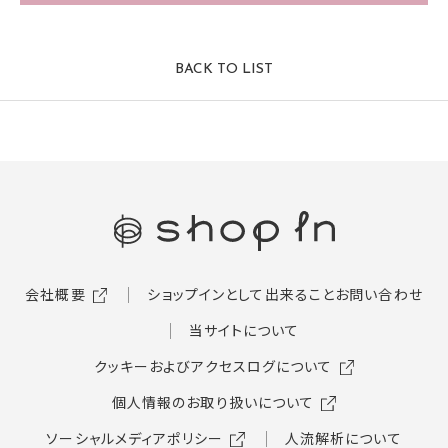
BACK TO LIST
会社概要
ショップインとして出来ること
お問い合わせ
当サイトについて
クッキーおよびアクセスログについて
個人情報のお取り扱いについて
ソーシャルメディアポリシー
人流解析について