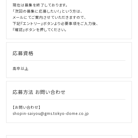
現在は募集を終了しております。
「次回の募集に応募したい！」という方は、
メールにてご案内させていただきますので、
下記『エントリー』ボタンより必要事項をご入力後、
『確認』ボタンを押してください。
応募資格
高卒以上
応募方法
お問い合わせ
【お問い合わせ】
shopin-saiyou@gms.tokyo-dome.co.jp