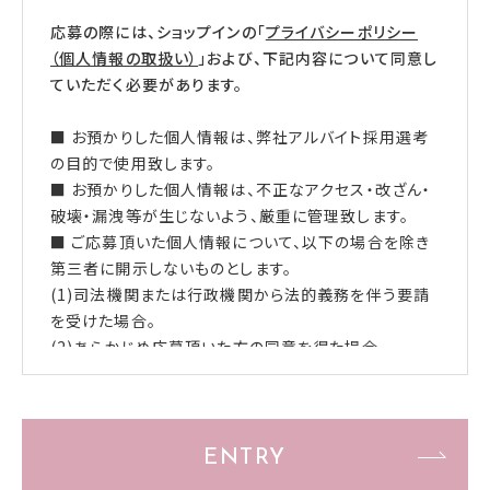
応募の際には、ショップインの「
プライバシーポリシー
（個人情報の取扱い）
」および、下記内容について同意し
ていただく必要があります。
■ お預かりした個人情報は、弊社アルバイト採用選考
の目的で使用致します。
■ お預かりした個人情報は、不正なアクセス・改ざん・
破壊・漏洩等が生じないよう、厳重に管理致します。
■ ご応募頂いた個人情報について、以下の場合を除き
第三者に開示しないものとします。
(1)司法機関または行政機関から法的義務を伴う要請
を受けた場合。
(2)あらかじめ応募頂いた方の同意を得た場合。
ENTRY