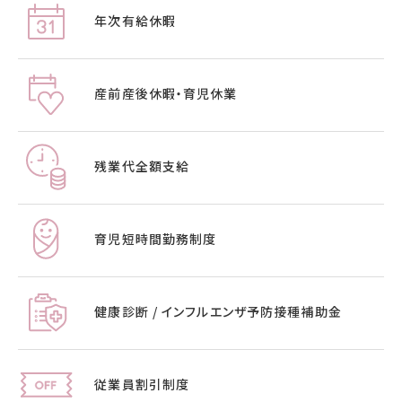
年次有給休暇
産前産後休暇・育児休業
残業代全額支給
育児短時間勤務制度
健康診断 / インフルエンザ予防接種補助金
従業員割引制度