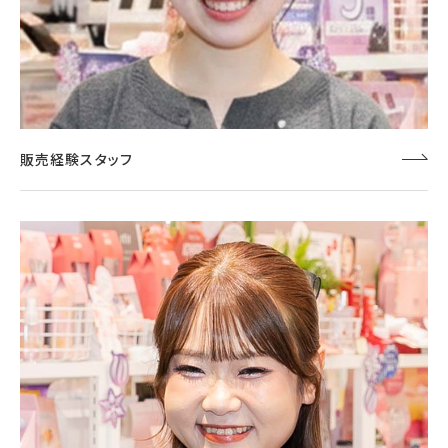
販売経験スタッフ