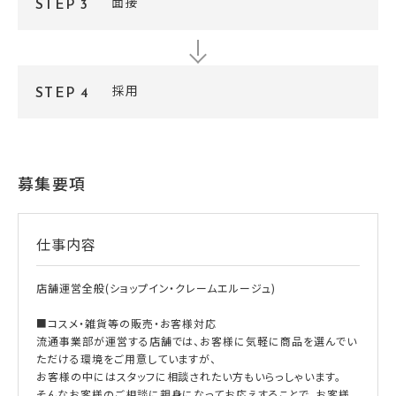
面接
STEP 3
採用
STEP 4
募集要項
仕事内容
店舗運営全般(ショップイン・クレームエルージュ)
■コスメ・雑貨等の販売・お客様対応
流通事業部が運営する店舗では、お客様に気軽に商品を選んでい
ただける環境をご用意していますが、
お客様の中にはスタッフに相談されたい方もいらっしゃいます。
そんなお客様のご相談に親身になってお応えすることで、お客様