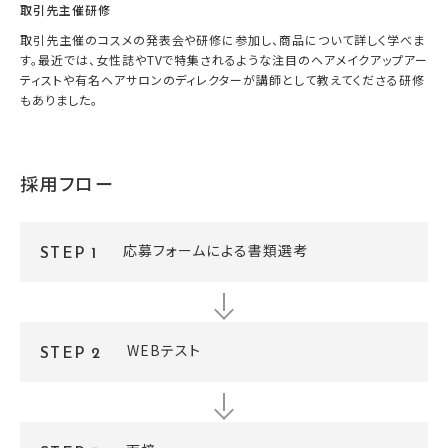
取引先主催研修
取引先主催のコスメの発表会や研修に参加し、商品について詳しく学べま
す。最近では、女性誌やTVで特集されるような注目のヘアメイクアップアー
ティストや有名ヘアサロンのディレクターが講師として教えてくださる研修
もありました。
採用フロー
応募フォームによる書類選考
STEP 1
WEBテスト
STEP 2