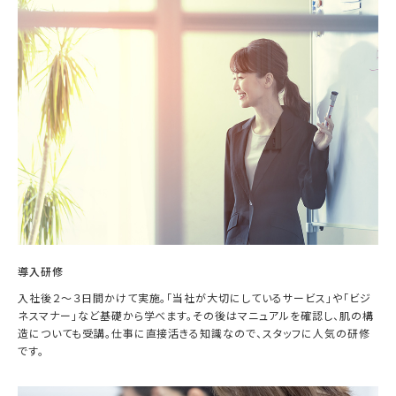
導入研修
入社後２～３日間かけて実施。「当社が大切にしているサービス」や「ビジ
ネスマナー」など基礎から学べます。その後はマニュアルを確認し、肌の構
造についても受講。仕事に直接活きる知識なので、スタッフに人気の研修
です。