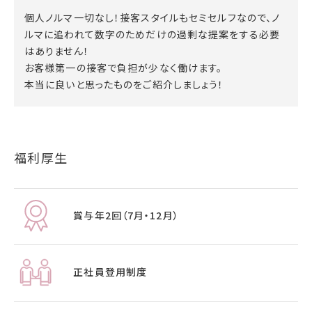
個人ノルマ一切なし！接客スタイルもセミセルフなので、ノ
ルマに追われて数字のためだけの過剰な提案をする必要
はありません！
お客様第一の接客で負担が少なく働けます。
本当に良いと思ったものをご紹介しましょう！
福利厚生
賞与年2回（7月・12月）
正社員登用制度