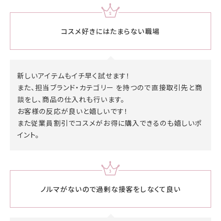
コスメ好きには
たまらない職場
新しいアイテムもイチ早く試せます！
また、担当ブランド・カテゴリー を持つので直接取引先と商
談をし、商品の仕入れも行います。
お客様の反応が良いと嬉しいです！
また従業員割引でコスメがお得に購入できるのも嬉しいポ
イント。
ノルマがないので
過剰な接客をしなくて良い