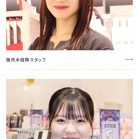
販売未経験スタッフ