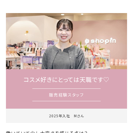
コスメ好きにとっては天職です♡
販売経験スタッフ
2025年入社 Mさん
働いていて少し大変さを感じる点は？