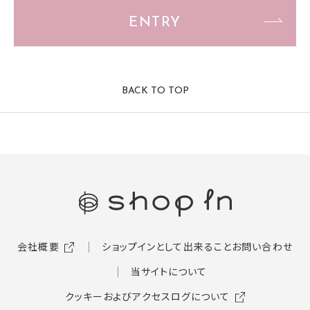
ENTRY
BACK TO TOP
会社概要
ショップインとして出来ること
お問い合わせ
当サイトについて
クッキーおよびアクセスログについて