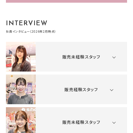
INTERVIEW
社員インタビュー（2026年2月時点）
販売未経験スタッフ
販売経験スタッフ
販売未経験スタッフ