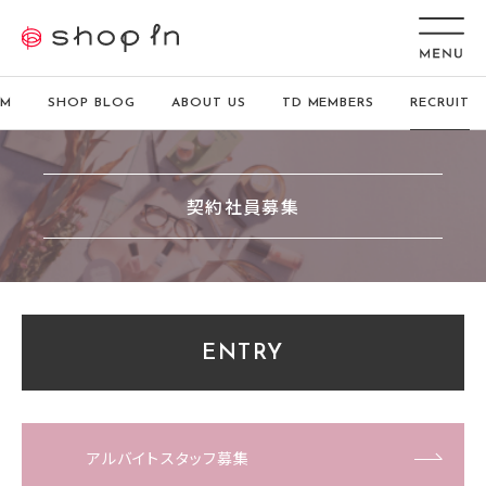
EM
SHOP BLOG
ABOUT US
TD MEMBERS
RECRUIT
契約社員募集
ENTRY
アルバイトスタッフ募集