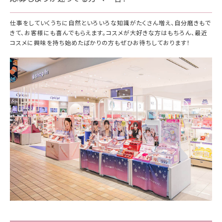
仕事をしていくうちに自然といろいろな知識がたくさん増え、自分磨きもで
きて、お客様にも喜んでもらえます。コスメが大好きな方はもちろん、最近
コスメに興味を持ち始めたばかりの方もぜひお待ちしております！