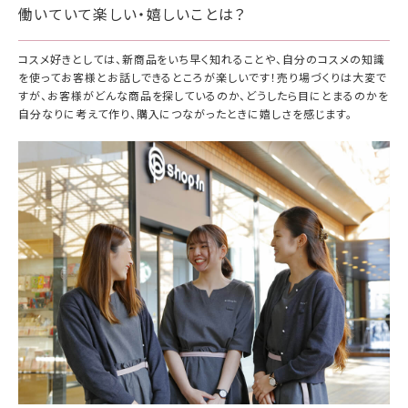
働いていて楽しい・嬉しいことは？
コスメ好きとしては、新商品をいち早く知れることや、自分のコスメの知識
を使ってお客様とお話しできるところが楽しいです！売り場づくりは大変で
すが、お客様がどんな商品を探しているのか、どうしたら目にとまるのかを
自分なりに考えて作り、購入につながったときに嬉しさを感じます。