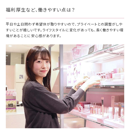
福利厚生など、働きやすい点は？
平日や土日問わず希望休が取りやすいので、プライベートとの調整がしや
すいことが嬉しいです。ライフスタイルに変化があっても、長く働きやすい環
境があることに安心感があります。