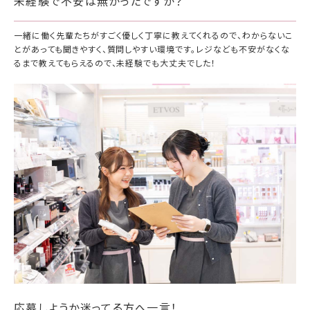
未経験で不安は無かったですか？
一緒に働く先輩たちがすごく優しく丁寧に教えてくれるので、わからないこ
とがあっても聞きやすく、質問しやすい環境です。レジなども不安がなくな
るまで教えてもらえるので、未経験でも大丈夫でした！
応募しようか迷ってる方へ一言！