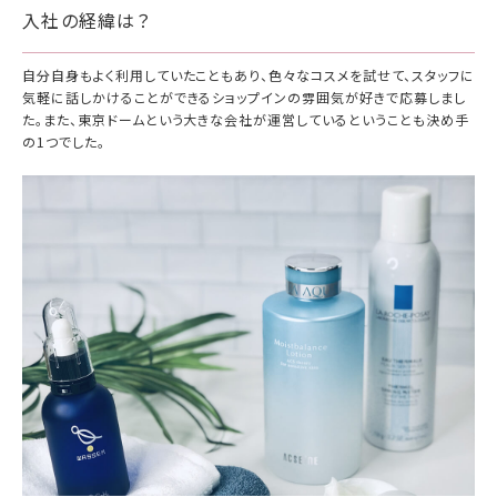
入社の経緯は？
自分自身もよく利用していたこともあり、色々なコスメを試せて、スタッフに
気軽に話しかけることができるショップインの雰囲気が好きで応募しまし
た。また、東京ドームという大きな会社が運営しているということも決め手
の1つでした。