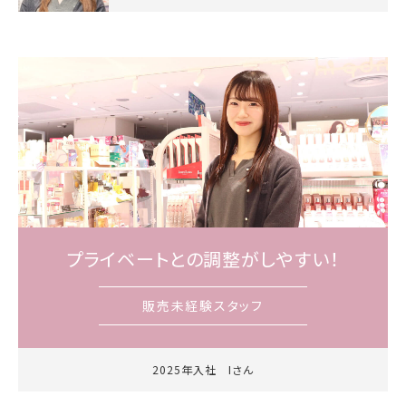
プライベートとの調整がしやすい！
販売未経験スタッフ
2025年入社 Iさん