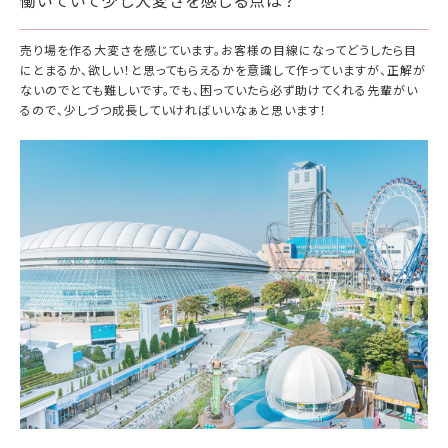
売り場を作る大変さを感じています。お客様の目線になってどうしたら目
にとまるか、欲しい！と思ってもらえるかを意識して作っていますが、正解が
ないのでとても難しいです。でも、困っていたら必ず助けてくれる先輩がい
るので、少しづつ成長していければいいなぁと思います！