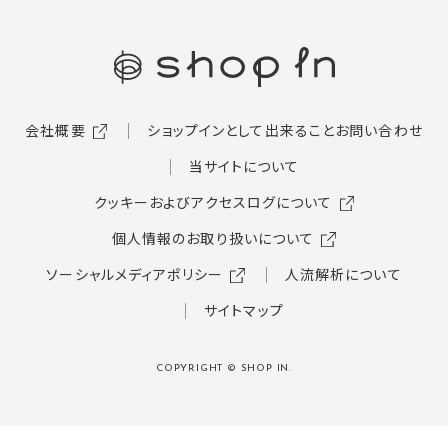
会社概要
ショップインとして出来ること
お問い合わせ
当サイトについて
クッキーおよびアクセスログについて
個人情報のお取り扱いについて
ソーシャルメディアポリシー
人流解析について
サイトマップ
COPYRIGHT © SHOP IN.