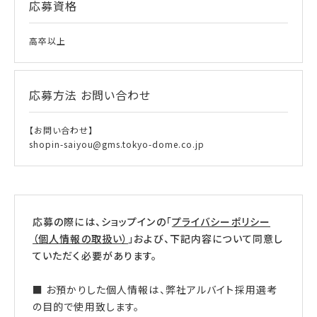
応募資格
高卒以上
応募方法
お問い合わせ
【お問い合わせ】
shopin-saiyou@gms.tokyo-dome.co.jp
応募の際には、ショップインの「
プライバシーポリシー
（個人情報の取扱い）
」および、下記内容について同意し
ていただく必要があります。
■ お預かりした個人情報は、弊社アルバイト採用選考
の目的で使用致します。