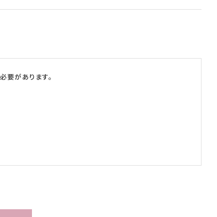
必要があります。