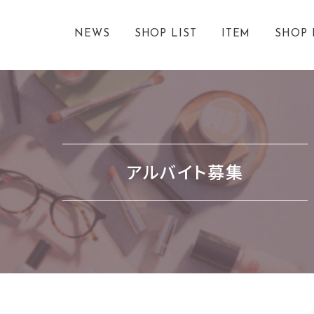
NEWS
SHOP LIST
ITEM
SHOP 
アルバイト募集