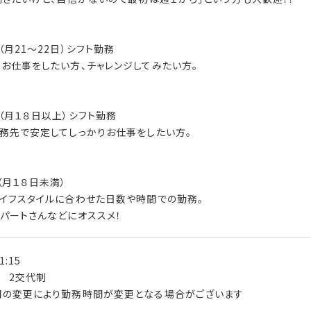
（月21～22日）シフト勤務
お仕事をしたい方、チャレンジしてみたい方。
（月１８日以上）シフト勤務
務先で安定してしっかりお仕事をしたい方。
（月１８日未満）
イフスタイルに合わせた日数や時間での勤務。
パートさんなどにオススメ！
1:15
制 2交代制
間の変更により勤務時間が変更となる場合がございます