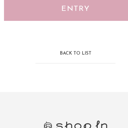
ENTRY
BACK TO LIST