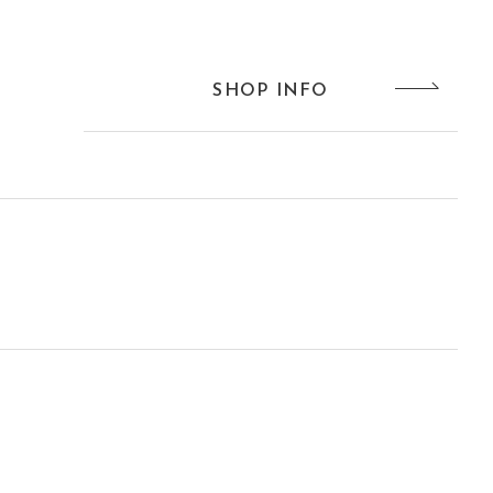
SHOP INFO