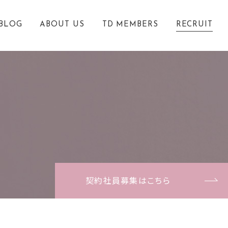
BLOG
ABOUT US
TD MEMBERS
RECRUIT
契約社員募集はこちら