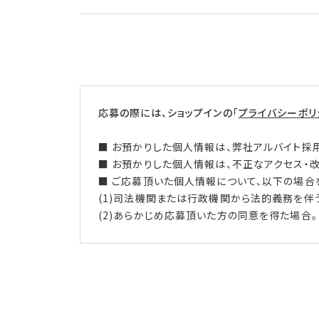
応募の際には、ショップインの「
プライバシーポリ
■ お預かりした個人情報は、弊社アルバイト採
■ お預かりした個人情報は、不正なアクセス・
■ ご応募頂いた個人情報について、以下の場合
(1)司法機関または行政機関から法的義務を伴
(2)あらかじめ応募頂いた方の同意を得た場合。