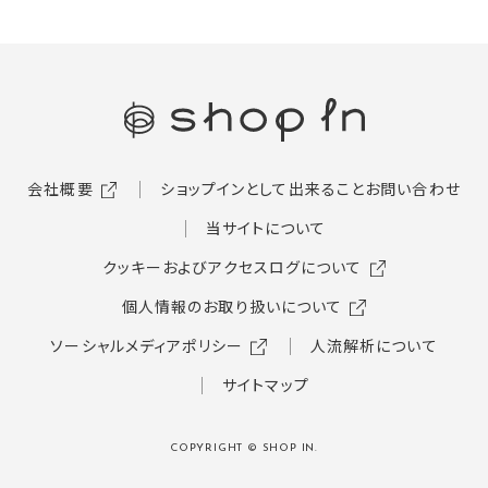
会社概要
ショップインとして出来ること
お問い合わせ
当サイトについて
クッキーおよびアクセスログについて
個人情報のお取り扱いについて
ソーシャルメディアポリシー
人流解析について
サイトマップ
COPYRIGHT © SHOP IN.