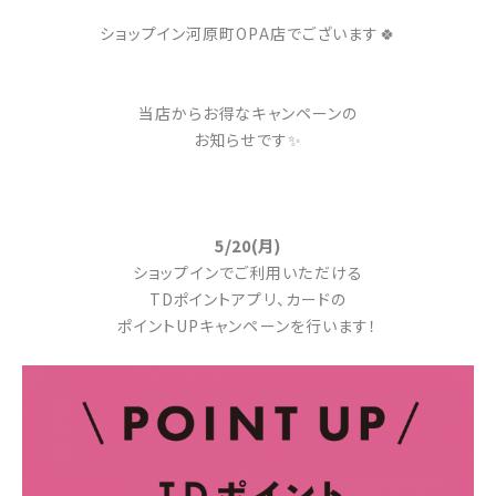
ショップイン河原町OPA店でございます🍀
当店からお得なキャンペーンの
お知らせです✨
5/20(月)
ショップインでご利用いただける
TDポイントアプリ、カードの
ポイントUPキャンペーンを行います！