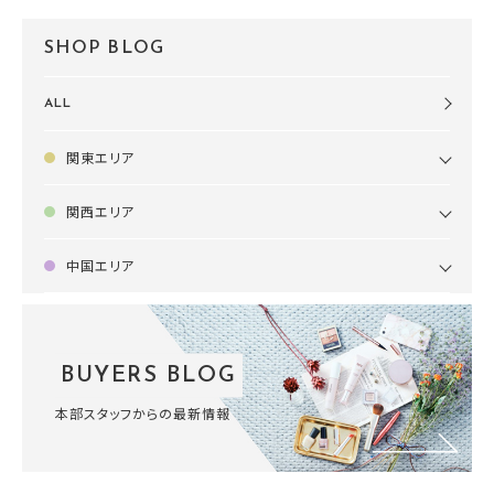
SHOP BLOG
ALL
関東エリア
関西エリア
中国エリア
BUYERS BLOG
本部スタッフからの最新情報