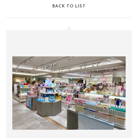
BACK TO LIST