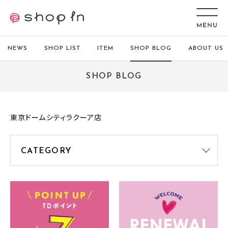
NEWS
SHOP LIST
ITEM
SHOP BLOG
ABOUT US
SHOP BLOG
東京ドームシティラクーア店