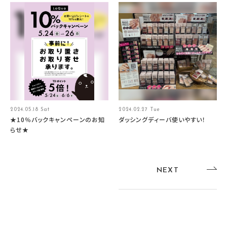
2024.05.18 Sat
2024.02.27 Tue
★10％バックキャンペーンのお知
ダッシングディーバ使いやすい！
らせ★
NEXT