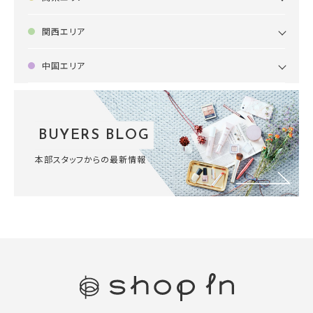
関西エリア
中国エリア
BUYERS BLOG
本部スタッフからの最新情報