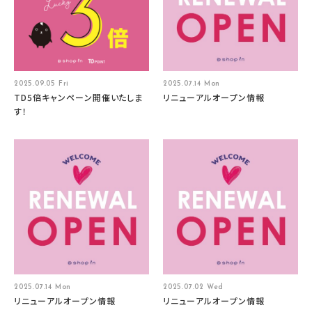
2025.09.05 Fri
2025.07.14 Mon
TD5倍キャンペーン開催いたしま
リニューアルオープン情報
す！
2025.07.14 Mon
2025.07.02 Wed
リニューアルオープン情報
リニューアルオープン情報