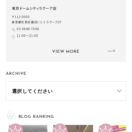
東京ドームシティラクーア店
〒112-0003
東京都文京区春日1-1-1 ラクーア2F
03-3868-7066
11:00～21:00
VIEW MORE
ARCHIVE
BLOG RANKING