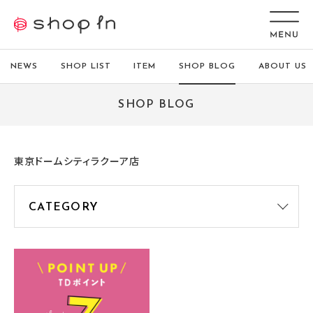
NEWS
SHOP LIST
ITEM
SHOP BLOG
ABOUT US
SHOP BLOG
東京ドームシティラクーア店