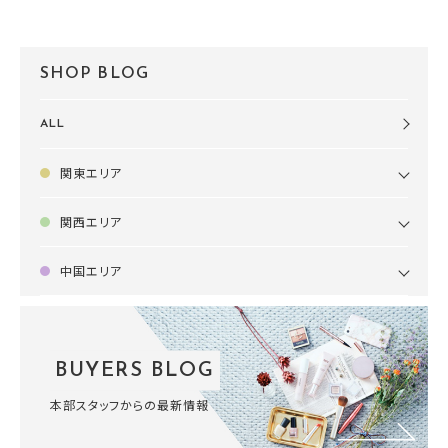
SHOP BLOG
ALL
関東エリア
関西エリア
中国エリア
BUYERS BLOG
本部スタッフからの最新情報