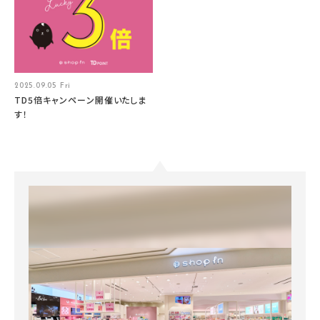
2025.09.05 Fri
TD5倍キャンペーン開催いたしま
す！