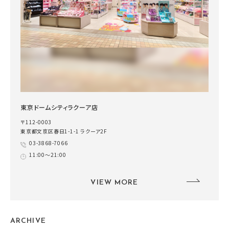
東京ドームシティラクーア店
〒112-0003
東京都文京区春日1-1-1 ラクーア2F
03-3868-7066
11:00～21:00
VIEW MORE
ARCHIVE