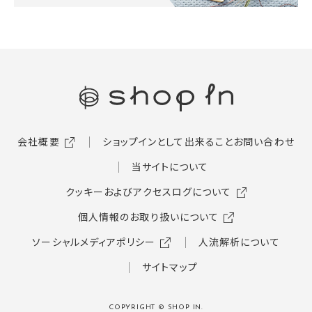
会社概要
ショップインとして出来ること
お問い合わせ
当サイトについて
クッキーおよびアクセスログについて
個人情報のお取り扱いについて
ソーシャルメディアポリシー
人流解析について
サイトマップ
COPYRIGHT © SHOP IN.