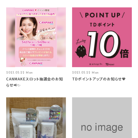
2023.05.22 Mon
2023.05.22 Mon
CANMAKEスロット抽選会のお知
TDポイントアップのお知らせ💖
らせ📢✨