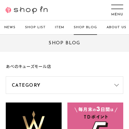
NEWS
SHOP LIST
ITEM
SHOP BLOG
ABOUT US
SHOP BLOG
あべのキューズモール店