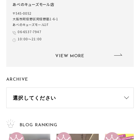
あべのキューズモール店
〒545-0052
大阪市阿倍野区阿倍野筋1-6-1
あべのキューズモール1F
06-6537-7947
10：00～21：00
VIEW MORE
ARCHIVE
BLOG RANKING