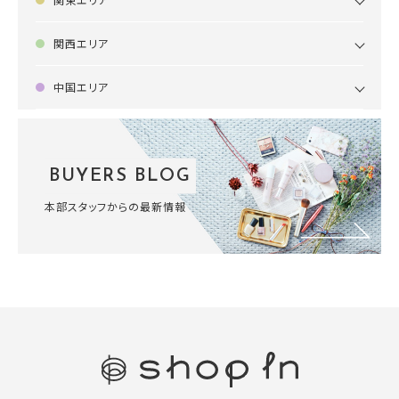
関西エリア
中国エリア
BUYERS BLOG
本部スタッフからの最新情報