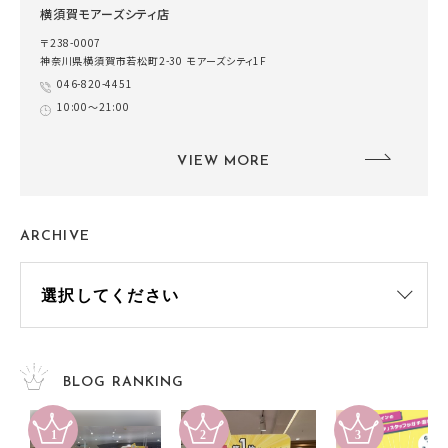
横須賀モアーズシティ店
〒238-0007
神奈川県横須賀市若松町2-30 モアーズシティ1F
046-820-4451
10:00～21:00
VIEW MORE
ARCHIVE
BLOG RANKING