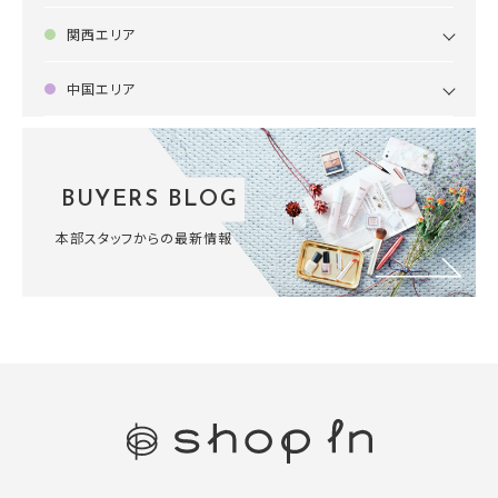
関西エリア
中国エリア
BUYERS BLOG
本部スタッフからの最新情報