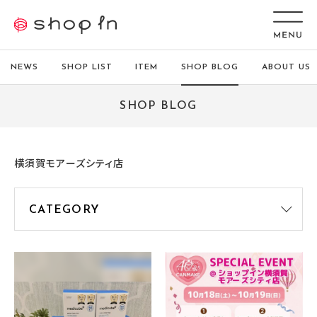
NEWS
SHOP LIST
ITEM
SHOP BLOG
ABOUT US
SHOP BLOG
横須賀モアーズシティ店