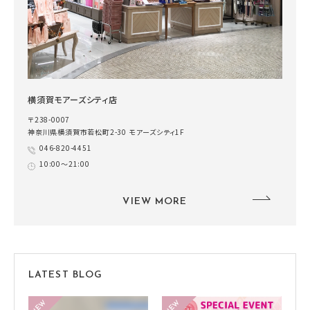
横須賀モアーズシティ店
〒238-0007
神奈川県横須賀市若松町2-30 モアーズシティ1F
046-820-4451
10:00～21:00
VIEW MORE
LATEST BLOG