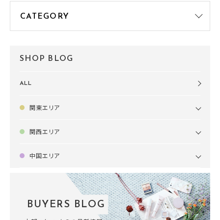
SHOP BLOG
ALL
関東エリア
関西エリア
中国エリア
BUYERS BLOG