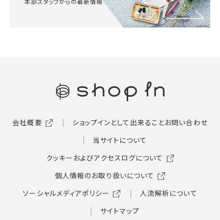
本部スタッフからの最新情報
会社概要
ショップインとして出来ること
お問い合わせ
当サイトについて
クッキーおよびアクセスログについて
個人情報のお取り扱いについて
ソーシャルメディアポリシー
人流解析について
サイトマップ