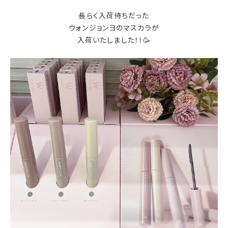
長らく入荷待ちだった
ウォンジョンヨのマスカラが
入荷いたしました！！🥳