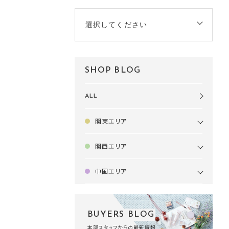
選択してください
SHOP BLOG
ALL
関東エリア
関西エリア
中国エリア
BUYERS BLOG
本部スタッフからの最新情報