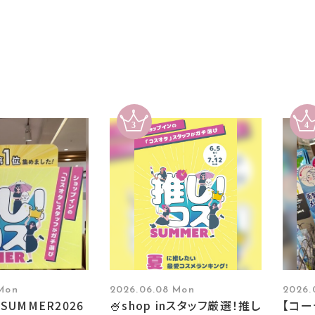
 Mon
2026.06.08 Mon
2026.
SUMMER2026
🍧shop inスタッフ厳選！推し
【コ