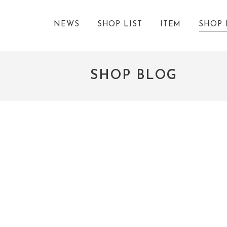
NEWS
SHOP LIST
ITEM
SHOP 
SHOP BLOG