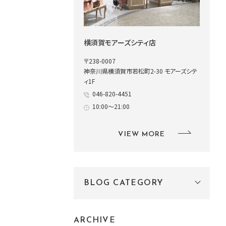
横須賀モアーズシティ店
〒238-0007
神奈川県横須賀市若松町2-30 モアーズシテ
ィ1F
046-820-4451
10:00～21:00
VIEW MORE
BLOG CATEGORY
ARCHIVE