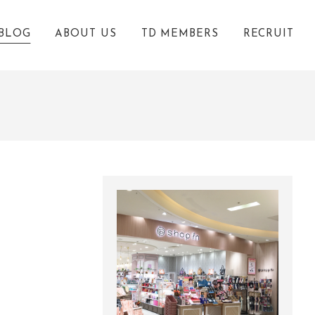
BLOG
ABOUT US
TD MEMBERS
RECRUIT