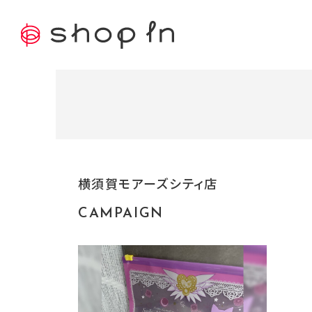
横須賀モアーズシティ店
CAMPAIGN