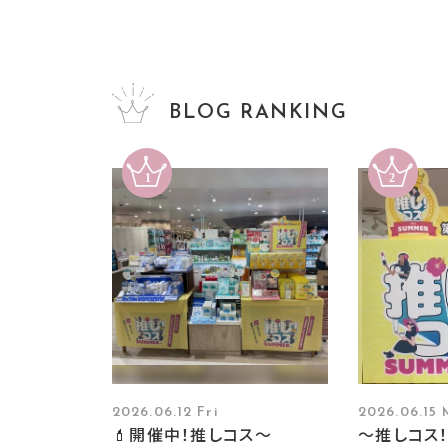
BLOG RANKING
2026.06.12 Fri
2026.06.15
💄開催中！推しコス〜
～推しコス！