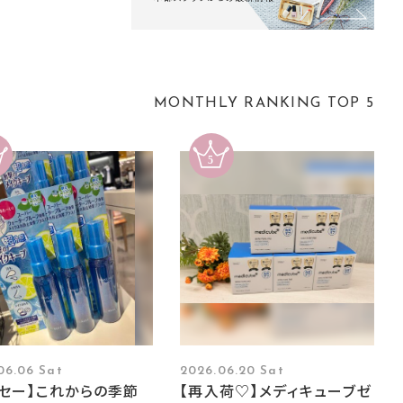
MONTHLY RANKING TOP 5
06.06 Sat
2026.06.20 Sat
ーセー】これからの季節
【再入荷♡】メディキューブゼ