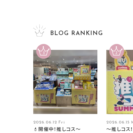
BLOG RANKING
2026.06.12 Fri
2026.06.15
💄開催中！推しコス〜
～推しコス！