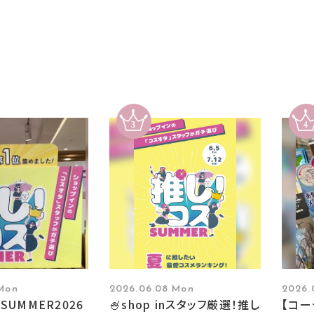
 Mon
2026.06.08 Mon
2026.
SUMMER2026
🍧shop inスタッフ厳選！推し
【コ