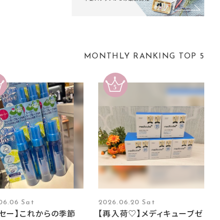
MONTHLY RANKING TOP 5
06.06 Sat
2026.06.20 Sat
ーセー】これからの季節
【再入荷♡】メディキューブゼ