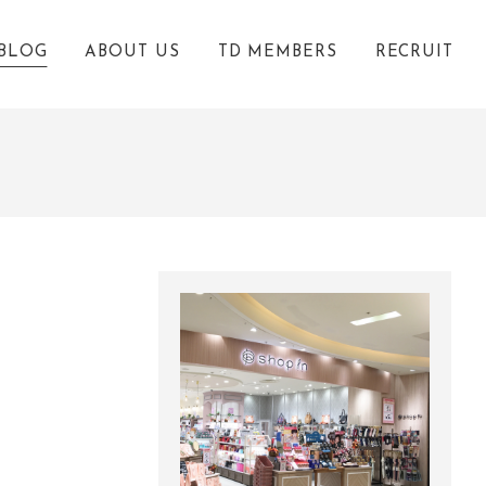
BLOG
ABOUT US
TD MEMBERS
RECRUIT