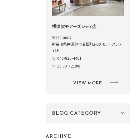
横須賀モアーズシティ店
〒238-0007
神奈川県横須賀市若松町2-30 モアーズシテ
ィ1F
046-820-4451
10:00～21:00
VIEW MORE
BLOG CATEGORY
ARCHIVE