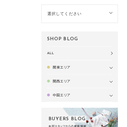
選択してください
SHOP BLOG
ALL
関東エリア
関西エリア
中国エリア
BUYERS BLOG
本部スタッフからの最新情報