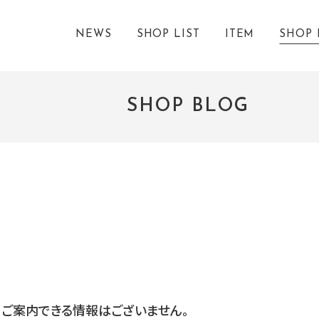
NEWS
SHOP LIST
ITEM
SHOP 
SHOP BLOG
ご案内できる情報はございません。