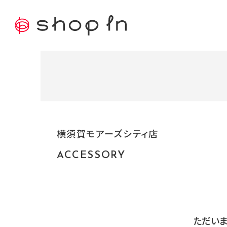
横須賀モアーズシティ店
ACCESSORY
ただいま