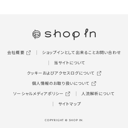
会社概要
ショップインとして出来ること
お問い合わせ
当サイトについて
クッキーおよびアクセスログについて
個人情報のお取り扱いについて
ソーシャルメディアポリシー
人流解析について
サイトマップ
COPYRIGHT © SHOP IN.