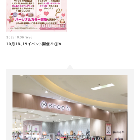
2025.10.08 Wed
10月18、19イベント開催🎉👏🌟