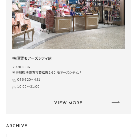
横須賀モアーズシティ店
〒238-0007
神奈川県横須賀市若松町2-30 モアーズシティ1F
046-820-4451
10:00～21:00
VIEW MORE
ARCHIVE