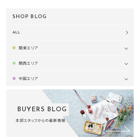
SHOP BLOG
ALL
関東エリア
関西エリア
中国エリア
BUYERS BLOG
本部スタッフからの最新情報