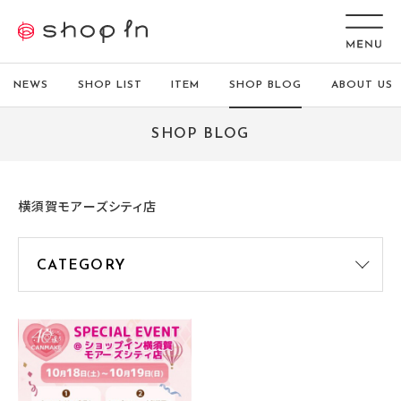
NEWS
SHOP LIST
ITEM
SHOP BLOG
ABOUT US
SHOP BLOG
横須賀モアーズシティ店