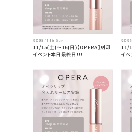
2025.11.16 Sun
2025.
11/15(土)〜16(日)【OPERA】刻印
11/
イベント本日最終日!!!
イベ