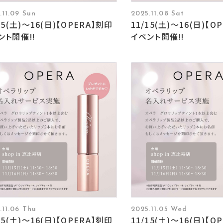
.11.09 Sun
2025.11.08 Sat
15(土)〜16(日)【OPERA】刻印
11/15(土)〜16(日)【O
ント開催‼︎
イベント開催‼︎
.11.06 Thu
2025.11.05 Wed
15(土)〜16(日)【OPERA】刻印
11/15(土)〜16(日)【O