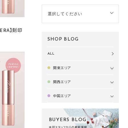
選択してください
PERA】刻印
SHOP BLOG
ALL
関東エリア
関西エリア
中国エリア
BUYERS BLOG
本部スタッフからの最新情報