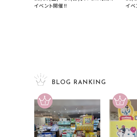
イベント開催‼︎
イベ
BLOG RANKING