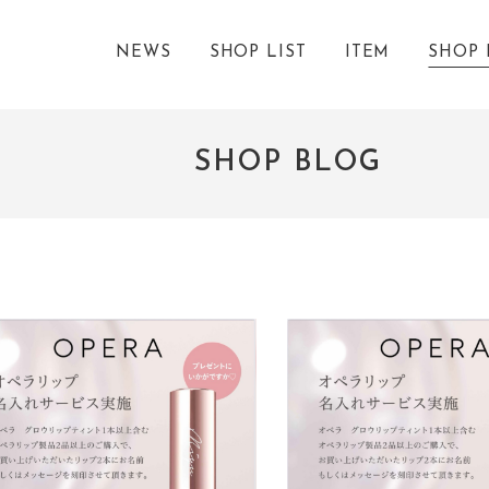
NEWS
SHOP LIST
ITEM
SHOP 
SHOP BLOG