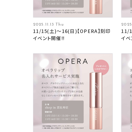
2025.11.13 Thu
2025
11/15(土)〜16(日)【OPERA】刻印
11/
イベント開催‼︎
イベ