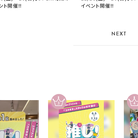
ント開催‼︎
イベント開催‼︎
NEXT