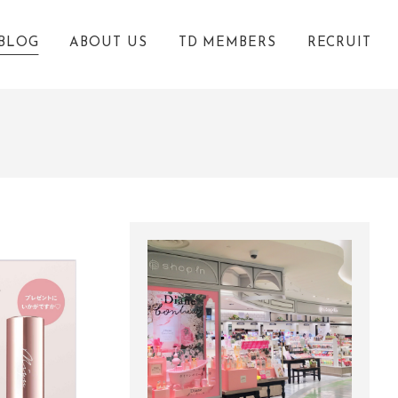
BLOG
ABOUT US
TD MEMBERS
RECRUIT