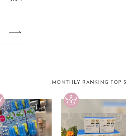
MONTHLY RANKING TOP 5