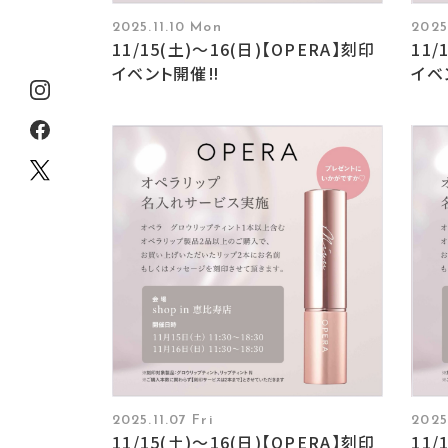
2025.11.10 Mon
2025
11/15(土)〜16(日)【OPERA】刻印
11/
イベント開催‼︎
イベ
2025.11.07 Fri
2025
11/15(土)〜16(日)【OPERA】刻印
11/