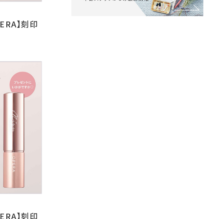
PERA】刻印
PERA】刻印