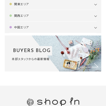
関東エリア
関西エリア
中国エリア
BUYERS BLOG
本部スタッフからの最新情報