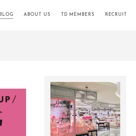
BLOG
ABOUT US
TD MEMBERS
RECRUIT