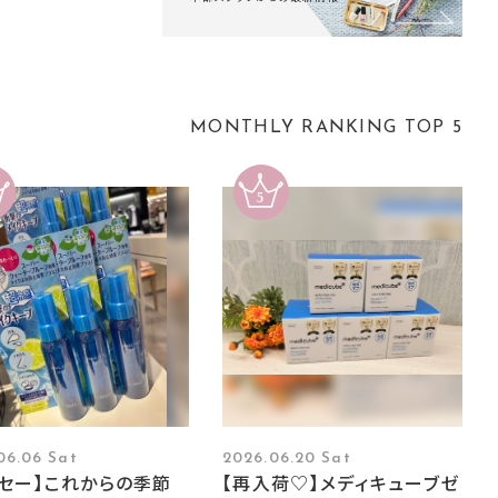
MONTHLY RANKING TOP 5
06.06 Sat
2026.06.20 Sat
ーセー】これからの季節
【再入荷♡】メディキューブゼ