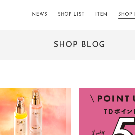
NEWS
SHOP LIST
ITEM
SHOP 
SHOP BLOG