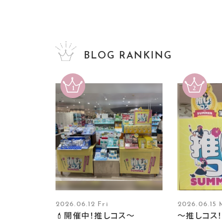
BLOG RANKING
2026.06.12 Fri
2026.06.15
💄開催中！推しコス〜
～推しコス！