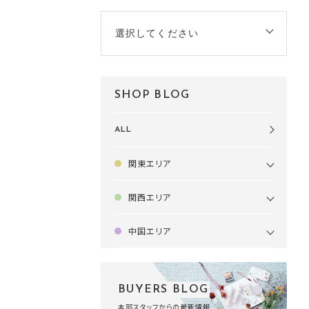
選択してください
SHOP BLOG
ALL
関東エリア
関西エリア
中国エリア
BUYERS BLOG
本部スタッフからの最新情報