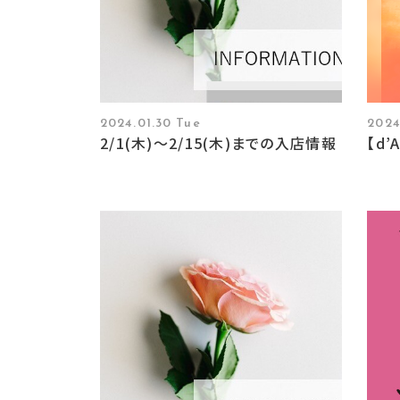
2024.01.30 Tue
2024
2/1(木)〜2/15(木)までの入店情報
【d’