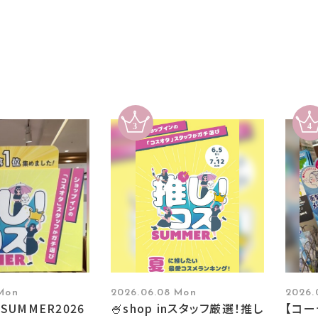
 Mon
2026.06.08 Mon
2026.
SUMMER2026
🍧shop inスタッフ厳選！推し
【コ