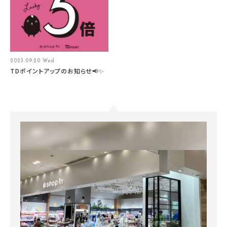
2023.09.20 Wed
TDポイントアップのお知らせ📢✨