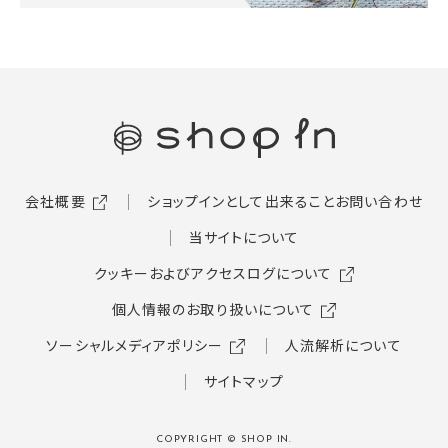
会社概要
ショップインとして出来ること
お問い合わせ
当サイトについて
クッキーおよびアクセスログについて
個人情報のお取り扱いについて
ソーシャルメディアポリシー
人流解析について
サイトマップ
COPYRIGHT © SHOP IN.