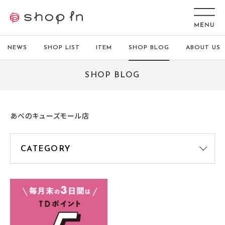
NEWS
SHOP LIST
ITEM
SHOP BLOG
ABOUT US
SHOP BLOG
あべのキューズモール店