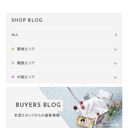
SHOP BLOG
ALL
関東エリア
関西エリア
中国エリア
BUYERS BLOG
本部スタッフからの最新情報