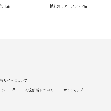
立川店
横須賀モアーズシティ店
当サイトについて
リシー
人流解析について
サイトマップ