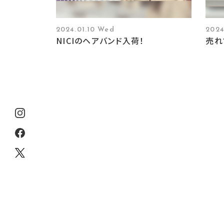
2024.01.10 Wed
2024
NICIのヘアバンド入荷！
売れ