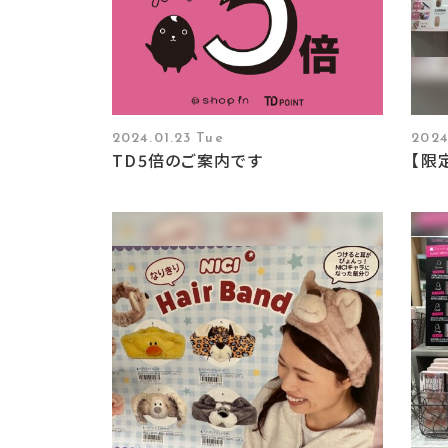
2024.01.23 Tue
2024
TD5倍のご案内です
【限