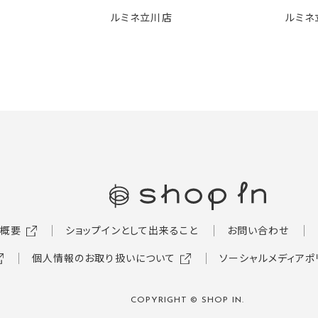
🍧
ルミネ立川店
ルミネ
概要
ショップインとして出来ること
お問い合わせ
個人情報のお取り扱いについて
ソーシャルメディアポ
COPYRIGHT © SHOP IN.