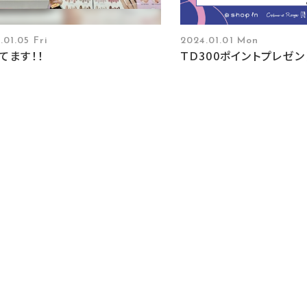
.01.05 Fri
2024.01.01 Mon
てます！！
ＴＤ300ポイントプレゼン