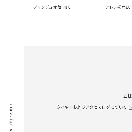
グランデュオ蒲田店
アトレ松戸店
会社
クッキーおよびアクセスログについて