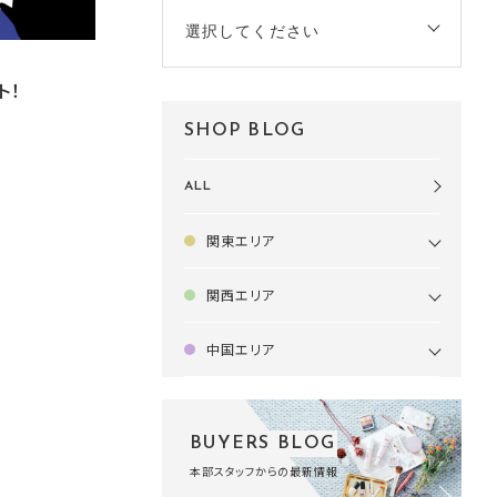
選択してください
ト！
SHOP BLOG
ALL
関東エリア
関西エリア
中国エリア
BUYERS BLOG
本部スタッフからの最新情報