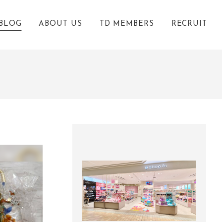
BLOG
ABOUT US
TD MEMBERS
RECRUIT