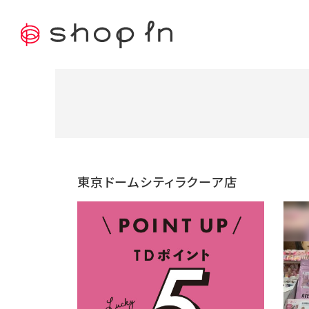
東京ドームシティラクーア店