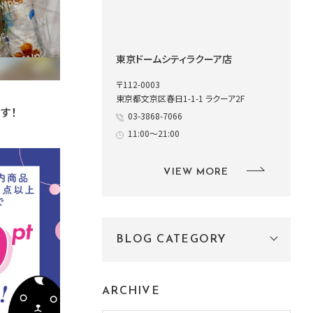
東京ドームシティラクーア店
〒112-0003
東京都文京区春日1-1-1 ラクーア2F
す！
03-3868-7066
11:00～21:00
VIEW MORE
BLOG CATEGORY
ARCHIVE