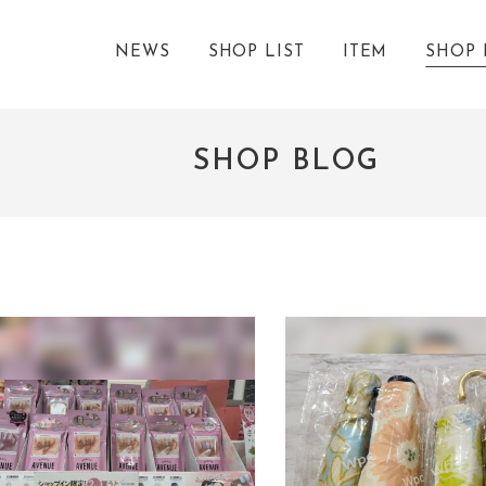
NEWS
SHOP LIST
ITEM
SHOP 
SHOP BLOG