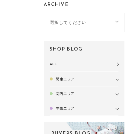
ARCHIVE
選択してください
SHOP BLOG
ALL
関東エリア
関西エリア
中国エリア
BUYERS BLOG