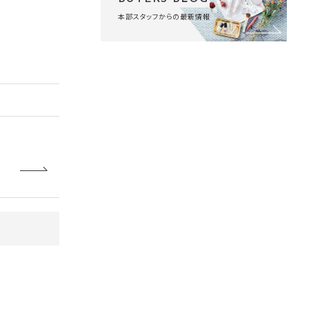
本部スタッフからの最新情報