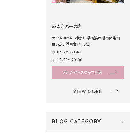
港南台バーズ店
〒234-0054 神奈川県横浜市港南区港南
台3-1-3 港南台バーズ1F
045-752-9285
10：00～20：00
アルバイトスタッフ募集
VIEW MORE
BLOG CATEGORY