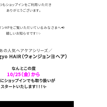
つもショップインをご利用いただき
ありがとうございます。
プインHPをご覧いただいているみなさまへ📢
嬉しいお知らせです！✨
あの人気ヘアケアシリーズ／
ngyo HAIR（ウォンジョンヨヘア）
なんとこの度
10/25（金）から
にショップインでも取り扱いが
スタートいたします！！！✨