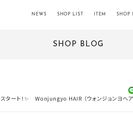
NEWS
SHOP LIST
ITEM
SHOP 
SHOP BLOG
ート！✨ Wonjungyo HAIR （ウォンジョンヨヘア