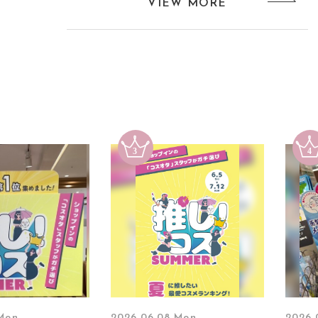
VIEW MORE
 Mon
2026.06.08 Mon
2026.