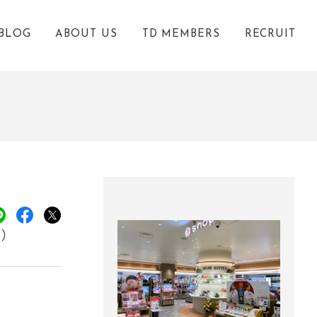
BLOG
ABOUT US
TD MEMBERS
RECRUIT
）