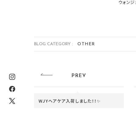
ウォンジ
BLOG CATEGORY :
OTHER
PREV
WJYヘアケア入荷しました！！✨