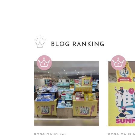
BLOG RANKING
2026.06.12 Fri
2026.06.15