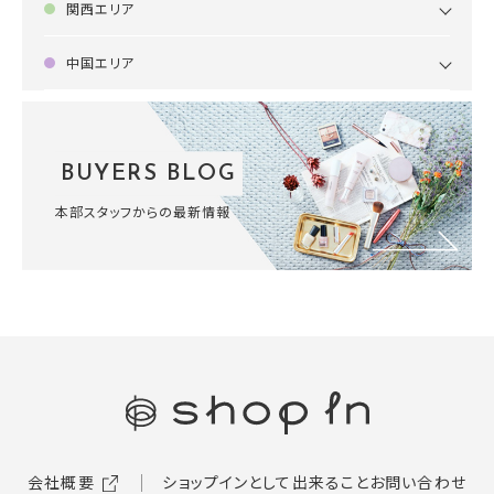
関西エリア
中国エリア
BUYERS BLOG
本部スタッフからの最新情報
会社概要
ショップインとして出来ること
お問い合わせ