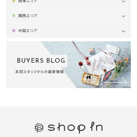
関東エリア
関西エリア
中国エリア
BUYERS BLOG
本部スタッフからの最新情報