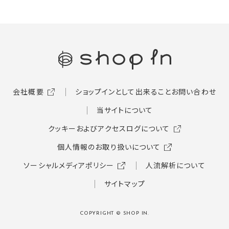
会社概要
ショップインとして出来ること
お問い合わせ
当サイトについて
クッキーおよびアクセスログについて
個人情報のお取り扱いについて
ソーシャルメディアポリシー
人流解析について
サイトマップ
COPYRIGHT © SHOP IN.