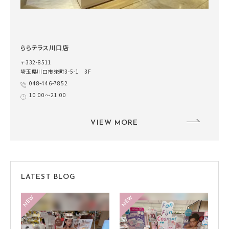
ららテラス川口店
〒332-8511
埼玉県川口市栄町3-5-1 3F
048-446-7852
10:00～21:00
VIEW MORE
LATEST BLOG