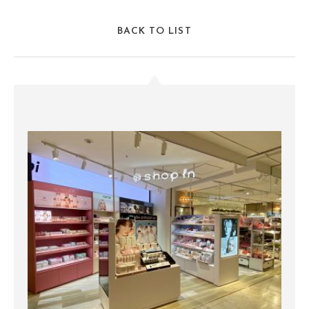
BACK TO LIST