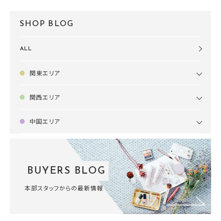
SHOP BLOG
ALL
関東エリア
関西エリア
中国エリア
BUYERS BLOG
本部スタッフからの最新情報