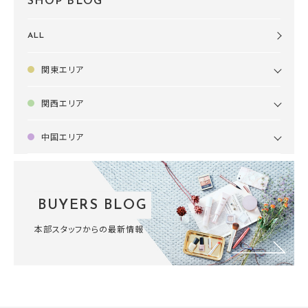
SHOP BLOG
ALL
関東エリア
関西エリア
中国エリア
BUYERS BLOG
本部スタッフからの最新情報