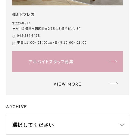
横浜ビブレ店
〒220-8577
神奈川県横浜市西区南幸2-15-13 横浜ビブレ3F
045-534-5478
平日 11：00～21：00、土・日・祝 10：00～21：00
アルバイトスタッフ募集
VIEW MORE
ARCHIVE