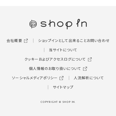
会社概要
ショップインとして出来ること
お問い合わせ
当サイトについて
クッキーおよびアクセスログについて
個人情報のお取り扱いについて
ソーシャルメディアポリシー
人流解析について
サイトマップ
COPYRIGHT © SHOP IN.