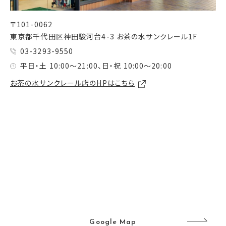
〒101-0062
東京都千代田区神田駿河台4-3 お茶の水サンクレール1F
03-3293-9550
平日・土 10:00～21:00、日・祝 10:00～20:00
お茶の水サンクレール店のHPはこちら
Google Map