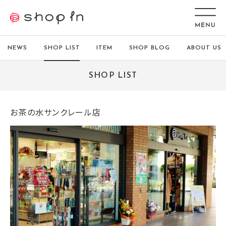
NEWS
SHOP LIST
ITEM
SHOP BLOG
ABOUT US
SHOP LIST
お茶の水サンクレール店