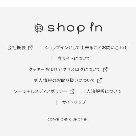
会社概要
ショップインとして出来ること
お問い合わせ
当サイトについて
クッキーおよびアクセスログについて
個人情報のお取り扱いについて
ソーシャルメディアポリシー
人流解析について
サイトマップ
COPYRIGHT © SHOP IN.