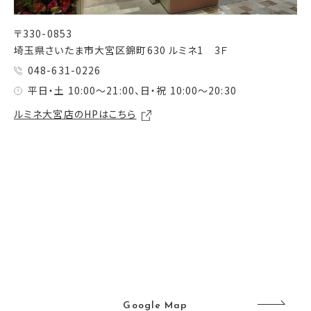
〒330-0853
埼玉県さいたま市大宮区錦町630 ルミネ1 3Ｆ
048-631-0226
平日・土 10:00～21:00、日・祝 10:00～20:30
ルミネ大宮店のHPはこちら
Google Map