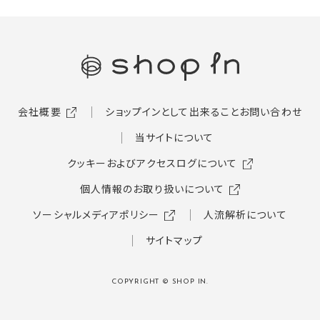
会社概要
ショップインとして出来ること
お問い合わせ
当サイトについて
クッキーおよびアクセスログについて
個人情報のお取り扱いについて
ソーシャルメディアポリシー
人流解析について
サイトマップ
COPYRIGHT © SHOP IN.