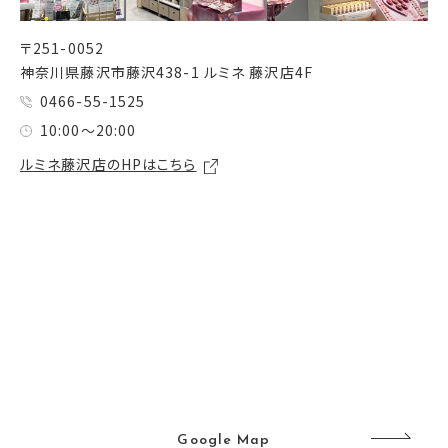
〒251-0052
神奈川県藤沢市藤沢438-1 ルミネ 藤沢店4F
0466-55-1525
10:00～20:00
ルミネ藤沢店のHPはこちら
Google Map