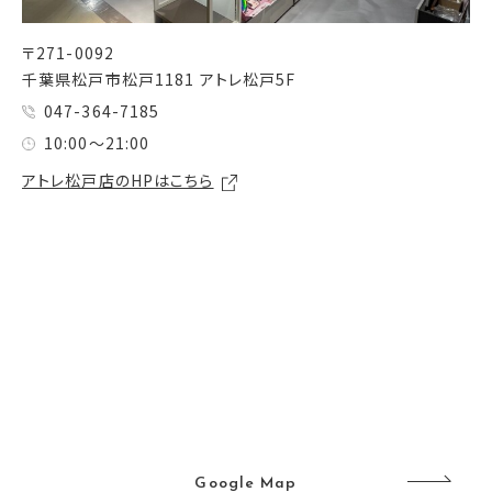
〒271-0092
千葉県松戸市松戸1181 アトレ松戸5F
047-364-7185
10:00～21:00
アトレ松戸店のHPはこちら
Google Map