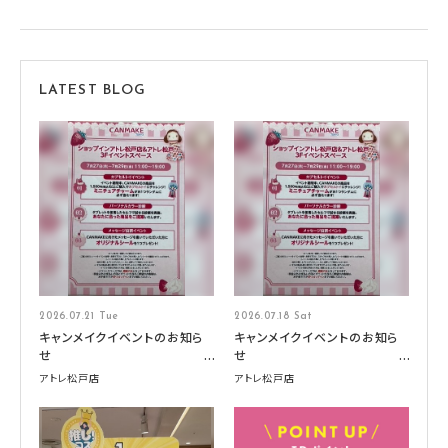
LATEST BLOG
2026.07.21 Tue
2026.07.18 Sat
キャンメイクイベントのお知ら
キャンメイクイベントのお知ら
せ
せ
アトレ松戸店
アトレ松戸店