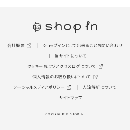
会社概要
ショップインとして出来ること
お問い合わせ
当サイトについて
クッキーおよびアクセスログについて
個人情報のお取り扱いについて
ソーシャルメディアポリシー
人流解析について
サイトマップ
COPYRIGHT © SHOP IN.