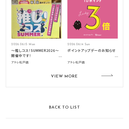
2026.06.15 Mon
2026.06.14 Sun
～推しコス！SUMMER2026～
ポイントアップデーのお知らせ
開催中です！
アトレ松戸店
アトレ松戸店
VIEW MORE
BACK TO LIST