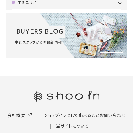
中国エリア
BUYERS BLOG
本部スタッフからの最新情報
会社概要
ショップインとして出来ること
お問い合わせ
当サイトについて