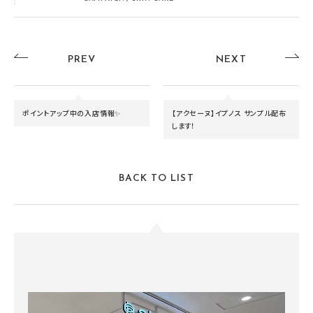
:
PREV
NEXT
ポイントアップ中の入店情報✨
【アクセーヌ】イプノス サンプル配布
します！
BACK TO LIST