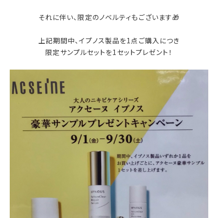
それに伴い、限定のノベルティもございます🎁
上記期間中、イプノス製品を1点ご購入につき
限定サンプルセットを1セットプレゼント！