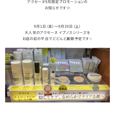
アクセーヌ9月限定プロモーションの
お知らせです☆
9月1日（金）～9月30日（土）
大人気のアクセーヌ イプノスシリーズを
お店の前の平台でどどんと展開予定です✨