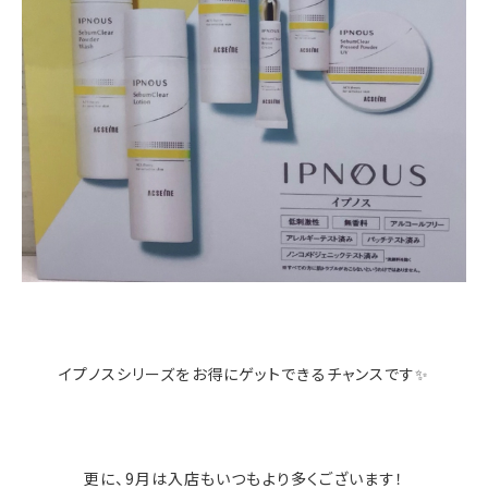
イプノスシリーズをお得にゲットできるチャンスです✨
更に、9月は入店もいつもより多くございます！