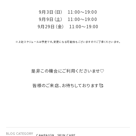
9月3日（日） 11:00～19:00
9月9日（土） 11:00～19:00
9月29日（金） 11:00～19:00
※上記スケジュールは予定です。変更になる可能性もございますのでご了承くださいませ。
是非この機会にご利用くださいませ♡
皆様のご来店、お待ちしております🥰
BLOG CATEGORY
CAMPAIGN
SKIN CARE