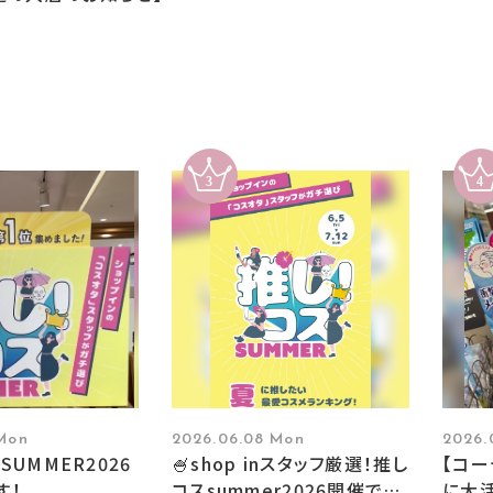
 Mon
2026.06.08 Mon
2026.
SUMMER2026
🍧shop inスタッフ厳選！推し
【コ
す！
コスsummer2026開催です
に大活