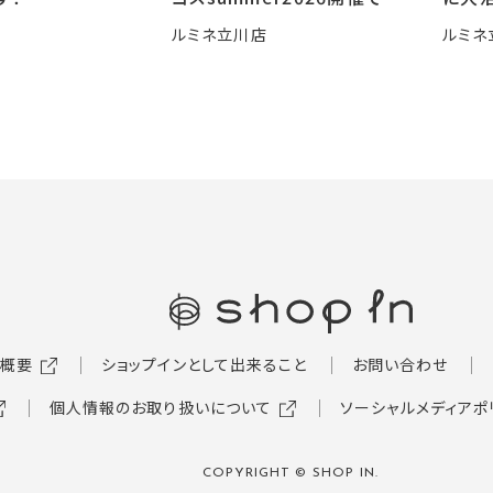
🍧
ルミネ立川店
ルミネ
概要
ショップインとして出来ること
お問い合わせ
個人情報のお取り扱いについて
ソーシャルメディアポ
COPYRIGHT © SHOP IN.