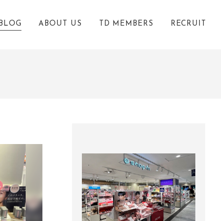
BLOG
ABOUT US
TD MEMBERS
RECRUIT