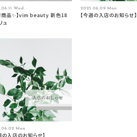
.06.11 Wed
2025.06.09 Mon
商品✨】vim beauty 新色18
【今週の入店のお知らせ】
リュ
.06.02 Mon
週の入店のお知らせ】