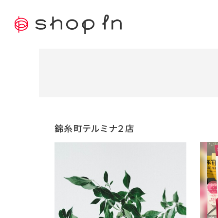
錦糸町テルミナ２店