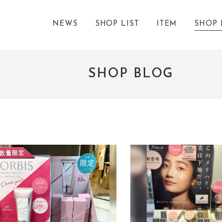
NEWS
SHOP LIST
ITEM
SHOP 
SHOP BLOG