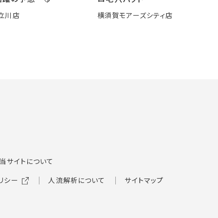
立川店
横須賀モアーズシティ店
当サイトについて
リシー
人流解析について
サイトマップ