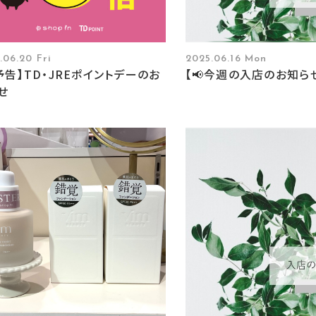
.06.20 Fri
2025.06.16 Mon
予告】TD・JREポイントデーのお
【📢今週の入店のお知らせ
せ