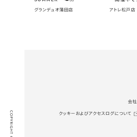
グランデュオ蒲田店
アトレ松戸店
会社
クッキーおよびアクセスログについて