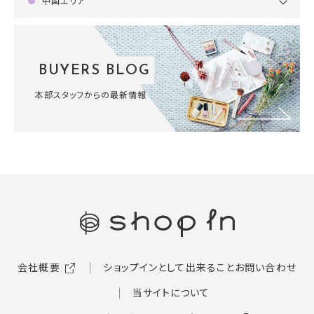
中国エリア
BUYERS BLOG
本部スタッフからの最新情報
会社概要
ショップインとして出来ること
お問い合わせ
当サイトについて