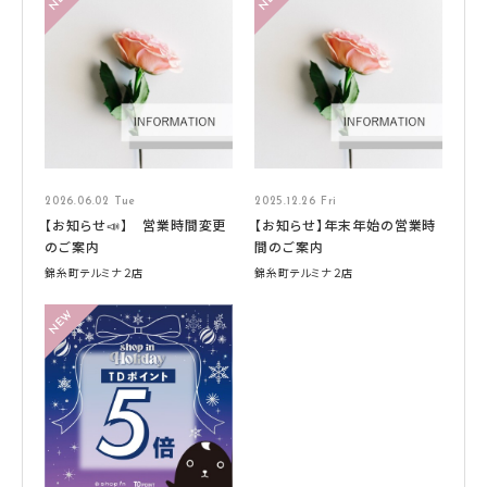
2026.06.02 Tue
2025.12.26 Fri
【お知らせ📣】 営業時間変更
【お知らせ】年末年始の営業時
のご案内
間のご案内
錦糸町テルミナ２店
錦糸町テルミナ２店