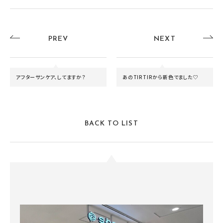
PREV
NEXT
アフターサンケア、してますか？
あのTIRTIRから新色でました♡
BACK TO LIST