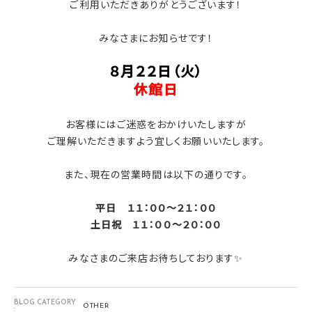
ご利用いただきありがとうございます！
みなさまにお知らせです！
８月２２日（火）
休館日
お客様にはご迷惑をおかけいたしますが
ご理解いただきますよう宜しくお願いいたします。
また、現在の営業時間は以下の通りです。
平日 １１：００～２１：００
土日祝 １１：００～２０：００
みなさまのご来店お待ちしております✨
BLOG CATEGORY
OTHER
: