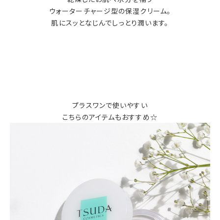
ウォーターチャージ型の保湿クリーム。
肌にスッとなじんでしっとり潤います。
プラスワンで使いやすい
こちらのアイテムもおすすめ☆