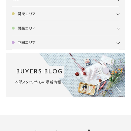
関東エリア
関西エリア
中国エリア
BUYERS BLOG
本部スタッフからの最新情報