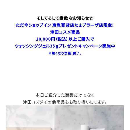
そしてそして素敵なお知らせ☆
ただ今ショップイン 東急百貨店たまプラーザ店限定！
津田コスメ商品
10,000円（税込）以上ご購入で
ウォッシングジェル35ｇプレゼントキャンペーン実施中
※無くなり次第、終了。
本日ご紹介した商品だけでなく
津田コスメその他商品もお取り扱いしてます。