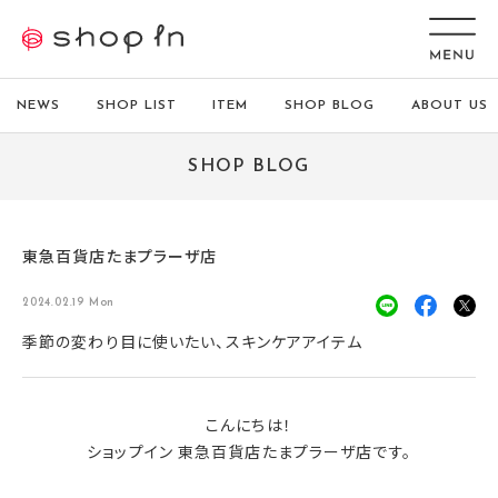
NEWS
SHOP LIST
ITEM
SHOP BLOG
ABOUT US
SHOP BLOG
東急百貨店たまプラーザ店
2024.02.19 Mon
季節の変わり目に使いたい、スキンケアアイテム
こんにちは！
ショップイン 東急百貨店たまプラーザ店です。