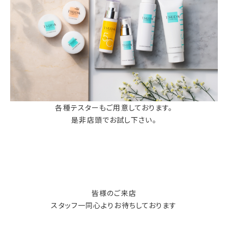
各種テスターもご用意しております。
是非店頭でお試し下さい。
皆様のご来店
スタッフ一同心よりお待ちしております