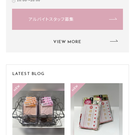
アルバイトスタッフ募集
VIEW MORE
LATEST BLOG