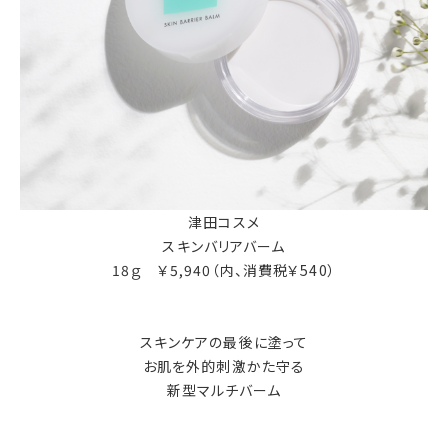
津田コスメ
スキンバリアバーム
18ｇ ￥5,940（内、消費税￥540）
スキンケアの最後に塗って
お肌を外的刺激かた守る
新型マルチバーム