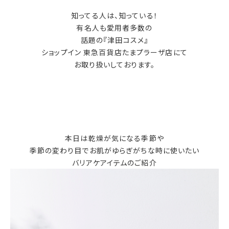
知ってる人は、知っている！
有名人も愛用者多数の
話題の『津田コスメ』
ショップイン 東急百貨店たまプラーザ店にて
お取り扱いしております。
本日は乾燥が気になる季節や
季節の変わり目でお肌がゆらぎがちな時に使いたい
バリアケアイテムのご紹介