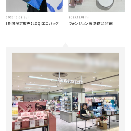
2023.12.02 Sat
2023.12.01 Fri
【期間限定販売】LOQIエコバッグ
ウォンジョンヨ 新商品発売！