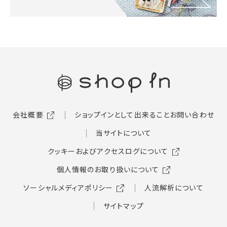
会社概要
ショップインとして出来ること
お問い合わせ
当サイトについて
クッキーおよびアクセスログについて
個人情報のお取り扱いについて
ソーシャルメディアポリシー
人流解析について
サイトマップ