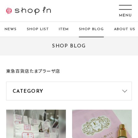
NEWS
SHOP LIST
ITEM
SHOP BLOG
ABOUT US
SHOP BLOG
東急百貨店たまプラーザ店