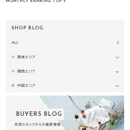
MONTHLY RANKING TOP 5
SHOP BLOG
ALL
関東エリア
関西エリア
中国エリア
BUYERS BLOG
本部スタッフからの最新情報