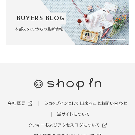
BUYERS BLOG
本部スタッフからの最新情報
会社概要
ショップインとして出来ること
お問い合わせ
当サイトについて
クッキーおよびアクセスログについて