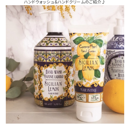
ハンドウォッシュ&ハンドクリームのご紹介♪