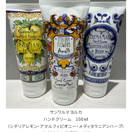
サンワルマヨルカ
ハンドクリーム 100㎖
（シチリアレモン・アマルフィピオニー・メディタラニアンハーブ）