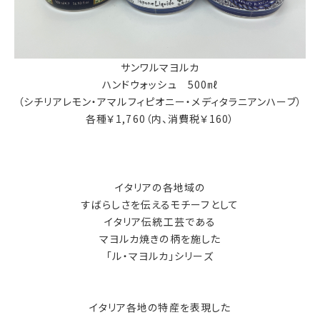
サンワルマヨルカ
ハンドウォッシュ 500㎖
（シチリアレモン・アマルフィピオニー・メディタラニアンハーブ）
各種￥1,760（内、消費税￥160）
イタリアの各地域の
すばらしさを伝えるモチーフとして
イタリア伝統工芸である
マヨルカ焼きの柄を施した
「ル・マヨルカ」シリーズ
イタリア各地の特産を表現した