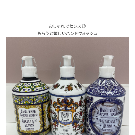
おしゃれでセンス◎
もらうと嬉しいハンドウォッシュ