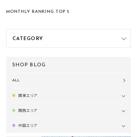
す🍧
MONTHLY RANKING TOP 5
SHOP BLOG
ALL
関東エリア
関西エリア
中国エリア