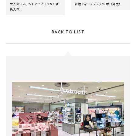
大人気ロムアンドアイブロウから新
新色ディープブラック、本日発売！
色入荷！
BACK TO LIST