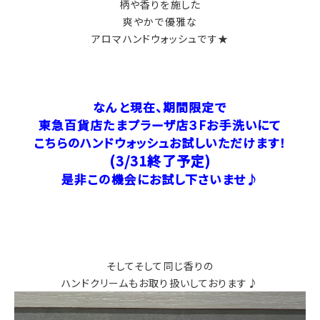
柄や香りを施した
爽やかで優雅な
アロマハンドウォッシュです★
なんと現在、期間限定で
東急百貨店たまプラーザ店３Fお手洗いにて
こちらのハンドウォッシュお試しいただけます！
(3/31終了予定)
是非この機会にお試し下さいませ♪
そしてそして同じ香りの
ハンドクリームもお取り扱いしております♪