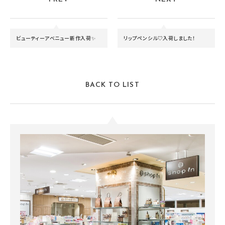
ビューティーアベニュー新作入荷✨
リップペンシル♡入荷しました！
BACK TO LIST