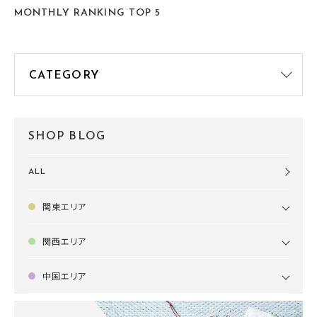
MONTHLY RANKING TOP 5
SHOP BLOG
ALL
関東エリア
関西エリア
中国エリア