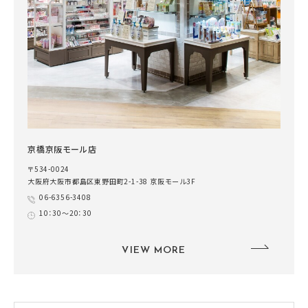
京橋京阪モール店
〒534-0024
大阪府大阪市都島区東野田町2-1-38 京阪モール3F
06-6356-3408
10：30～20：30
VIEW MORE