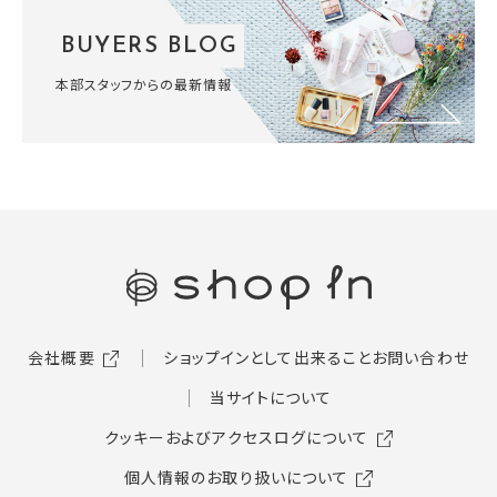
BUYERS BLOG
本部スタッフからの最新情報
会社概要
ショップインとして出来ること
お問い合わせ
当サイトについて
クッキーおよびアクセスログについて
個人情報のお取り扱いについて