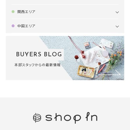
関西エリア
中国エリア
BUYERS BLOG
本部スタッフからの最新情報