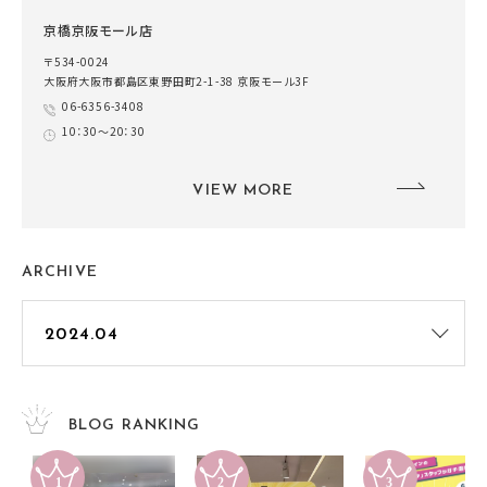
京橋京阪モール店
〒534-0024
大阪府大阪市都島区東野田町2-1-38 京阪モール3F
06-6356-3408
10：30～20：30
VIEW MORE
ARCHIVE
BLOG RANKING