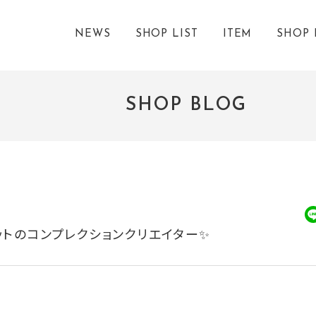
NEWS
SHOP LIST
ITEM
SHOP 
SHOP BLOG
ットのコンプレクションクリエイター✨