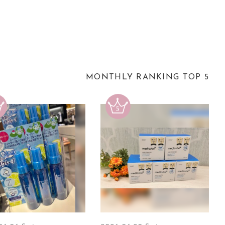
MONTHLY RANKING TOP 5