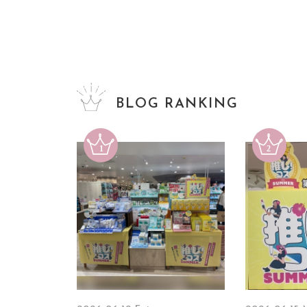
BLOG RANKING