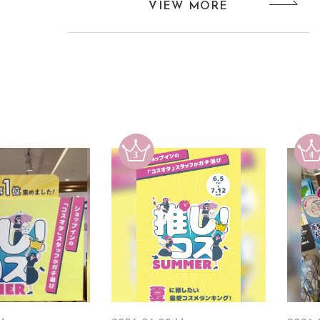
VIEW MORE