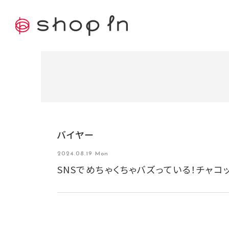
バイヤー
2024.08.19 Mon
SNSでめちゃくちゃバズっている！チャコ