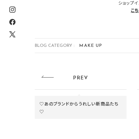
ショップイ
こち
BLOG CATEGORY :
MAKE UP
PREV
♡あのブランドからうれしい新商品たち
♡