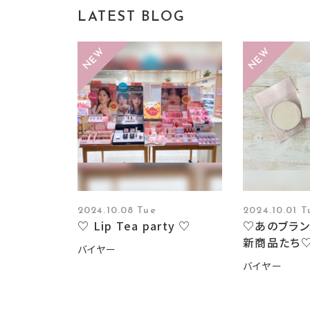
LATEST BLOG
2024.10.08 Tue
2024.10.01 T
♡ Lip Tea party ♡
♡あのブラン
新商品たち
バイヤー
バイヤー