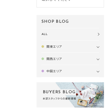
SHOP BLOG
ALL
関東エリア
関西エリア
中国エリア
BUYERS BLOG
本部スタッフからの最新情報