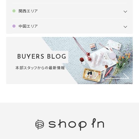
関西エリア
中国エリア
BUYERS BLOG
本部スタッフからの最新情報