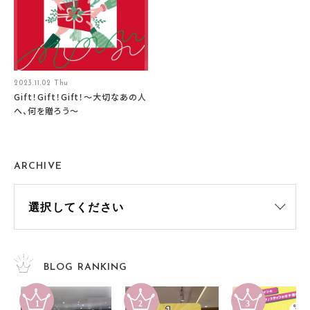
2023.11.02 Thu
Gift！Gift！Gift！～大切なあの人
へ、何を贈ろう～
ARCHIVE
BLOG RANKING