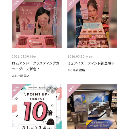
2026.03.30 Mon
2026.03.30 Mon
ロムアンド グラスティングカ
ミュアイス ティント新登場✨
ラーグロス新色💄
ルミネ新宿店
ルミネ新宿店