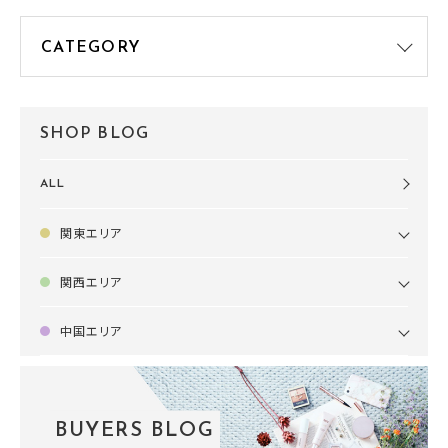
SHOP BLOG
ALL
関東エリア
関西エリア
中国エリア
BUYERS BLOG