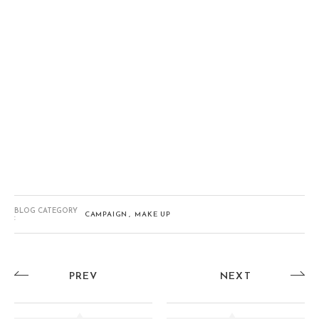
BLOG CATEGORY
CAMPAIGN
MAKE UP
:
PREV
NEXT