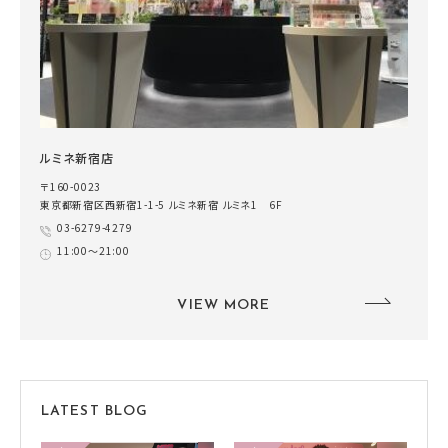
ルミネ新宿店
〒160-0023
東京都新宿区西新宿1-1-5 ルミネ新宿 ルミネ1 6F
03-6279-4279
11:00～21:00
VIEW MORE
LATEST BLOG