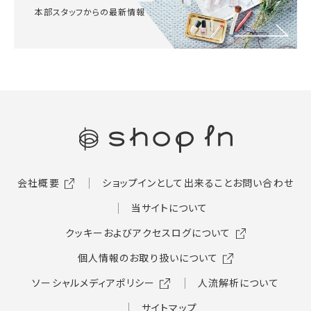
本部スタッフからの最新情報
会社概要
ショップインとして出来ること
お問い合わせ
当サイトについて
クッキーおよびアクセスログについて
個人情報のお取り扱いについて
ソーシャルメディアポリシー
人流解析について
サイトマップ