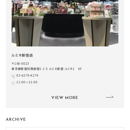
ルミネ新宿店
〒160-0023
東京都新宿区西新宿1-1-5 ルミネ新宿 ルミネ1 6F
03-6279-4279
11:00～21:00
VIEW MORE
ARCHIVE