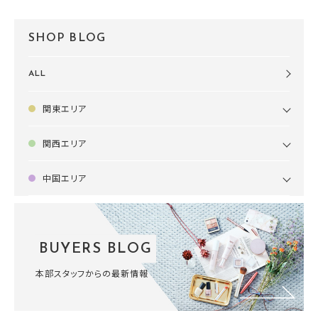
SHOP BLOG
ALL
関東エリア
関西エリア
中国エリア
BUYERS BLOG
本部スタッフからの最新情報