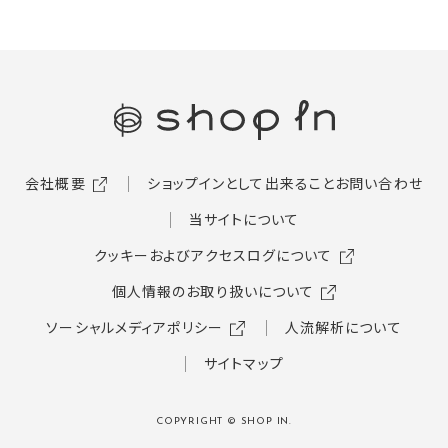
会社概要
ショップインとして出来ること
お問い合わせ
当サイトについて
クッキーおよびアクセスログについて
個人情報のお取り扱いについて
ソーシャルメディアポリシー
人流解析について
サイトマップ
COPYRIGHT © SHOP IN.