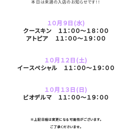
本日は来週の入店のお知らせです！！
１０月９日(水)
クースキン １１：００～１８：００
アトピア １１：００～１９：００
１０月１２日(土)
イースペシャル １１：００～１９：００
１０月１３日(日)
ビオデルマ １１：００～１９：００
※上記日程は変更になる可能性がございます。
ご了承くださいませ。