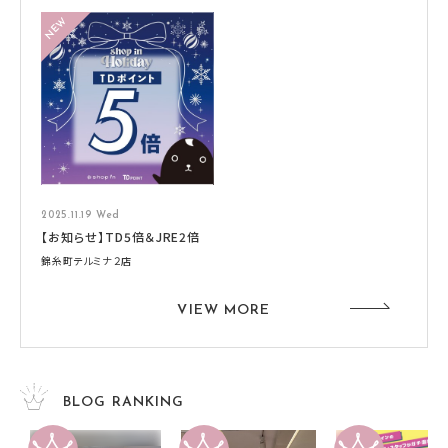
2025.11.19 Wed
【お知らせ】TD5倍＆JRE2倍
錦糸町テルミナ２店
VIEW MORE
BLOG RANKING