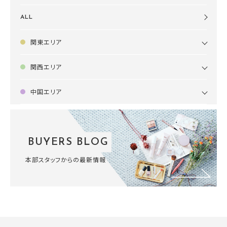
ALL
関東エリア
関西エリア
中国エリア
BUYERS BLOG
本部スタッフからの最新情報