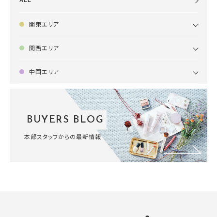
ALL
関東エリア
関西エリア
中国エリア
BUYERS BLOG
本部スタッフからの最新情報