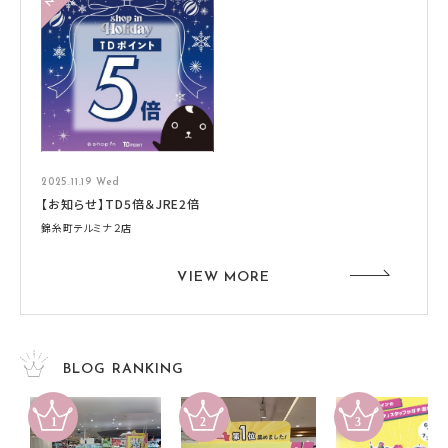
2025.11.19 Wed
【お知らせ】TD5倍＆JRE2倍
錦糸町テルミナ２店
VIEW MORE
BLOG RANKING