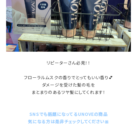
リピーターさん必見！！
フローラルムスクの香りでとってもいい香り💕
ダメージを受けた髪の毛を
まとまりのあるツヤ髪にしてくれます！
SNSでも話題になってるUNOVEの商品
気になる方は是非チェックしてください🎀