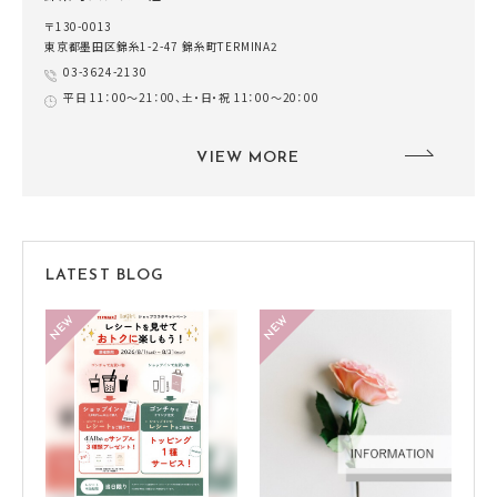
〒130-0013
東京都墨田区錦糸1-2-47 錦糸町TERMINA2
03-3624-2130
平日 11：00～21：00、土・日・祝 11：00～20：00
VIEW MORE
LATEST BLOG