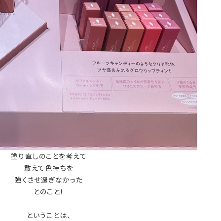
塗り直しのことを考えて
敢えて色持ちを
強くさせ過ぎなかった
とのこと！
ということは、