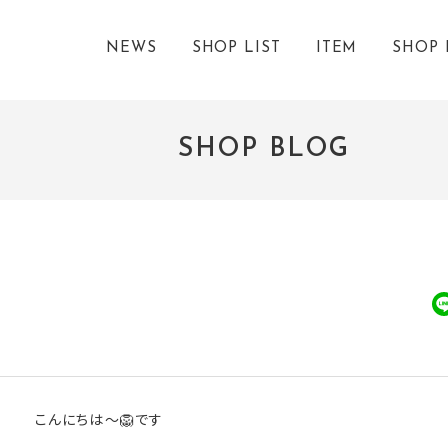
NEWS
SHOP LIST
ITEM
SHOP 
SHOP BLOG
こんにちは～🦁です