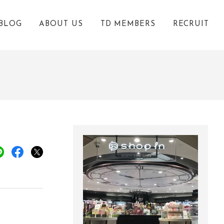
BLOG
ABOUT US
TD MEMBERS
RECRUIT