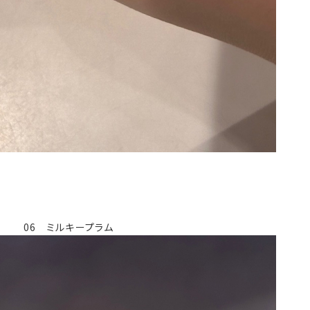
06 ミルキープラム