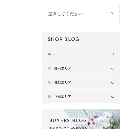
選択してください
SHOP BLOG
ALL
関東エリア
関西エリア
中国エリア
BUYERS BLOG
本部スタッフからの最新情報