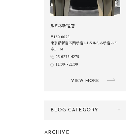
ルミネ新宿店
〒160-0023
東京都新宿区西新宿1-1-5 ルミネ新宿 ルミ
ネ1 6F
03-6279-4279
11:00～21:00
VIEW MORE
BLOG CATEGORY
ARCHIVE