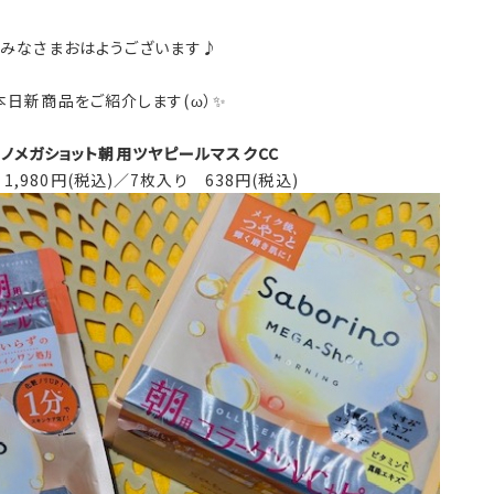
みなさまおはようございます♪
本日新商品をご紹介します(ω）✨
ノメガショット朝用ツヤピールマスクCC
1,980円(税込)／7枚入り 638円(税込)