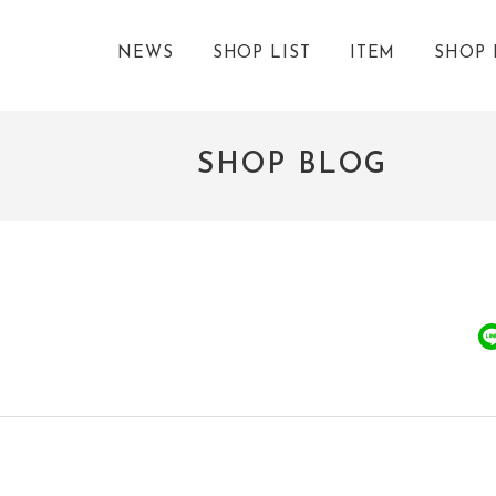
NEWS
SHOP LIST
ITEM
SHOP 
SHOP BLOG