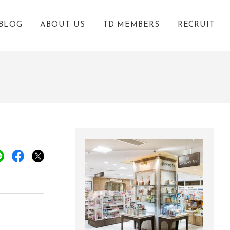
BLOG
ABOUT US
TD MEMBERS
RECRUIT