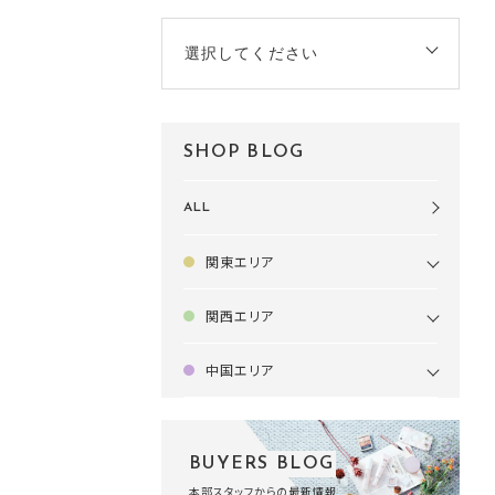
選択してください
SHOP BLOG
ALL
関東エリア
関西エリア
中国エリア
BUYERS BLOG
本部スタッフからの最新情報