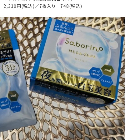
 2,310円(税込)／7枚入り 748(税込)