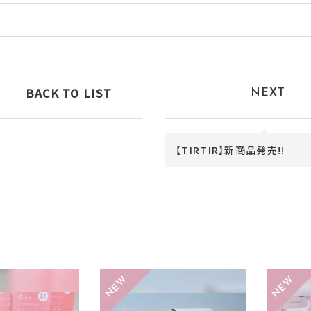
BACK TO LIST
NEXT
【TIRTIR】新商品発売!!