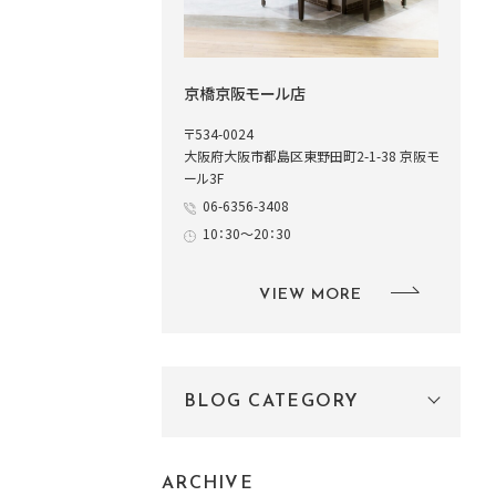
京橋京阪モール店
〒534-0024
大阪府大阪市都島区東野田町2-1-38 京阪モ
ール3F
06-6356-3408
10：30～20：30
VIEW MORE
BLOG CATEGORY
ARCHIVE