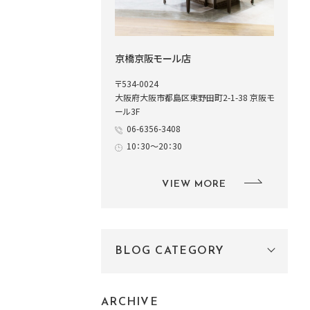
京橋京阪モール店
〒534-0024
大阪府大阪市都島区東野田町2-1-38 京阪モ
ール3F
06-6356-3408
10：30～20：30
VIEW MORE
BLOG CATEGORY
ARCHIVE