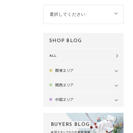
選択してください
SHOP BLOG
ALL
関東エリア
関西エリア
中国エリア
BUYERS BLOG
本部スタッフからの最新情報