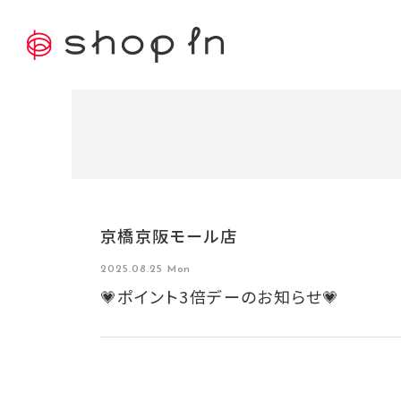
京橋京阪モール店
2025.08.25 Mon
💗ポイント3倍デーのお知らせ💗