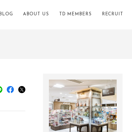
BLOG
ABOUT US
TD MEMBERS
RECRUIT