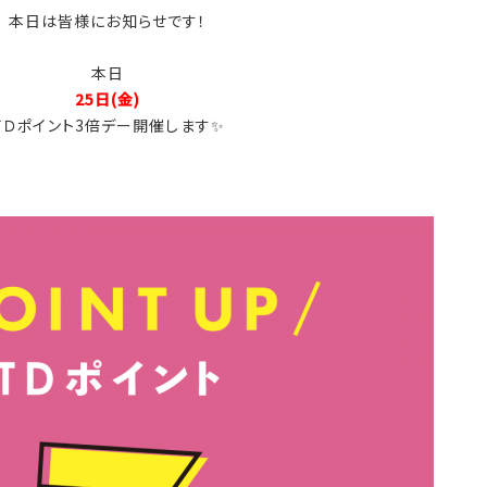
本日は皆様にお知らせです！
本日
25日(金)
ＴＤポイント3倍デー開催します✨