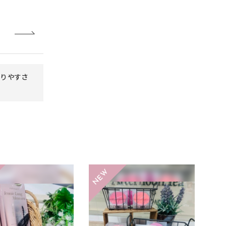
】塗りやすさ