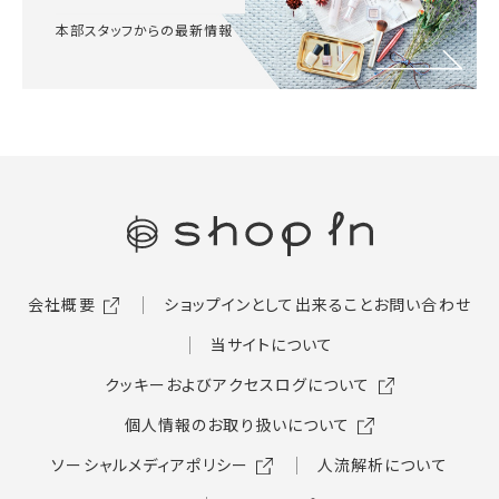
本部スタッフからの最新情報
会社概要
ショップインとして出来ること
お問い合わせ
当サイトについて
クッキーおよびアクセスログについて
個人情報のお取り扱いについて
ソーシャルメディアポリシー
人流解析について