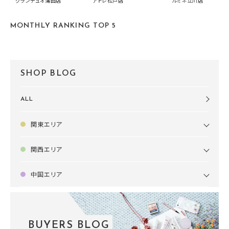
グランデュオ蒲田店
アトレ松戸店
ルミネ立川店
す🍧
MONTHLY RANKING TOP 5
SHOP BLOG
ALL
関東エリア
関西エリア
中国エリア
BUYERS BLOG