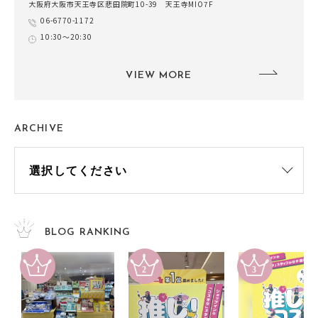
大阪府大阪市天王寺区悲田院町10-39 天王寺MIO7F
06-6770-1172
10:30～20:30
VIEW MORE
ARCHIVE
BLOG RANKING