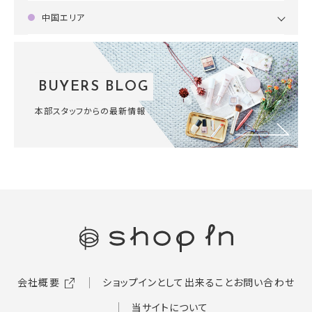
中国エリア
BUYERS BLOG
本部スタッフからの最新情報
会社概要
ショップインとして出来ること
お問い合わせ
当サイトについて