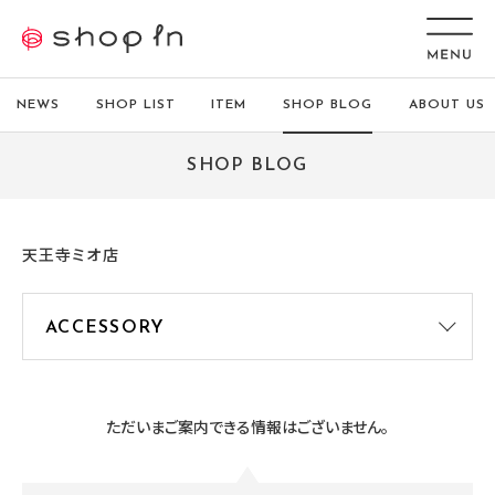
NEWS
SHOP LIST
ITEM
SHOP BLOG
ABOUT US
SHOP BLOG
天王寺ミオ店
ただいまご案内できる情報はございません。