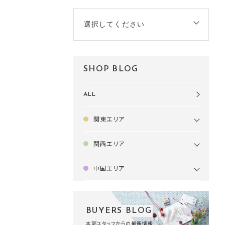
選択してください
SHOP BLOG
ALL
関東エリア
関西エリア
中国エリア
BUYERS BLOG
本部スタッフからの最新情報