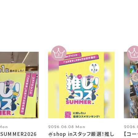
 Mon
2026.06.08 Mon
2026.
SUMMER2026
🍧shop inスタッフ厳選！推し
【コ