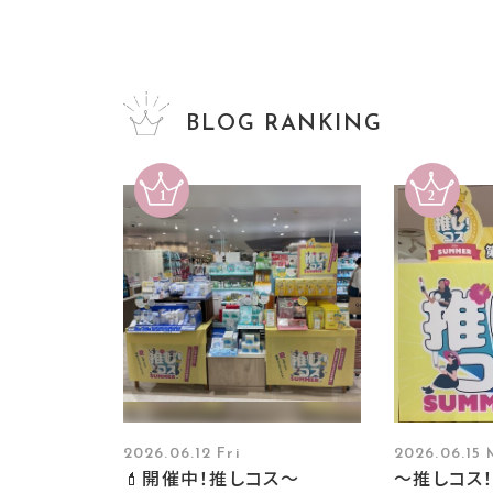
BLOG RANKING
2026.06.12 Fri
2026.06.15
💄開催中！推しコス〜
～推しコス！