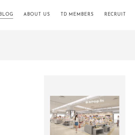
BLOG
ABOUT US
TD MEMBERS
RECRUIT