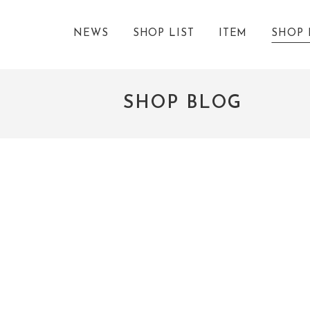
NEWS
SHOP LIST
ITEM
SHOP 
SHOP BLOG