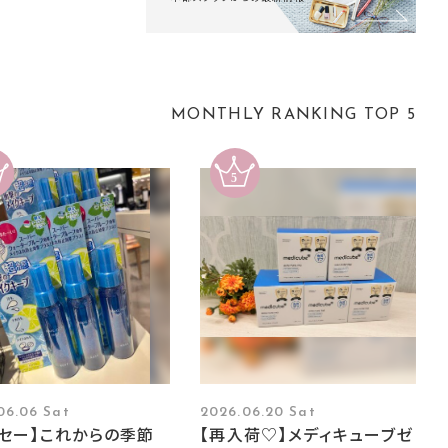
MONTHLY RANKING TOP 5
06.06 Sat
2026.06.20 Sat
ーセー】これからの季節
【再入荷♡】メディキューブゼ