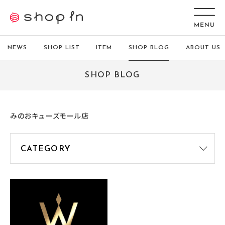
NEWS
SHOP LIST
ITEM
SHOP BLOG
ABOUT US
SHOP BLOG
みのおキューズモール店