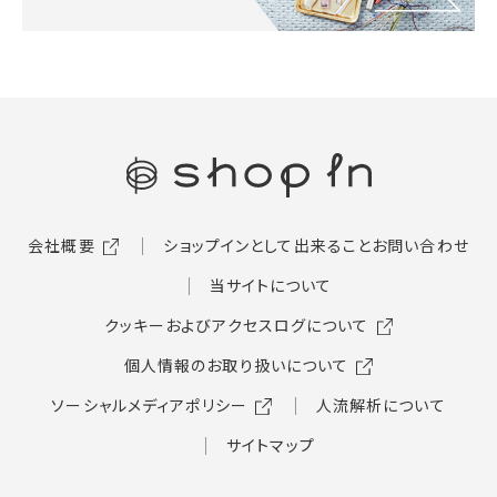
会社概要
ショップインとして出来ること
お問い合わせ
当サイトについて
クッキーおよびアクセスログについて
個人情報のお取り扱いについて
ソーシャルメディアポリシー
人流解析について
サイトマップ