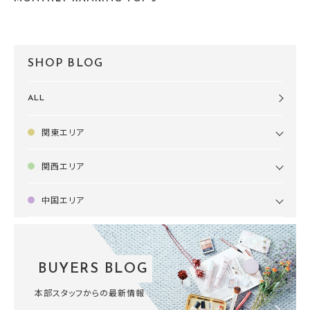
SHOP BLOG
ALL
関東エリア
関西エリア
中国エリア
BUYERS BLOG
本部スタッフからの最新情報