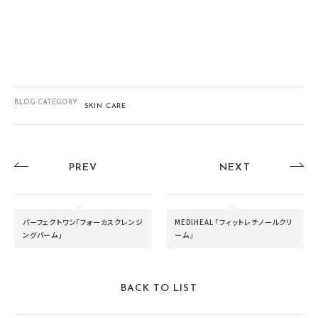
BLOG CATEGORY
SKIN CARE
:
PREV
NEXT
パーフェクトワン「フォーカスクレンジ
MEDIHEAL 「フィットレチノールクリ
ングバーム」
ーム」
BACK TO LIST