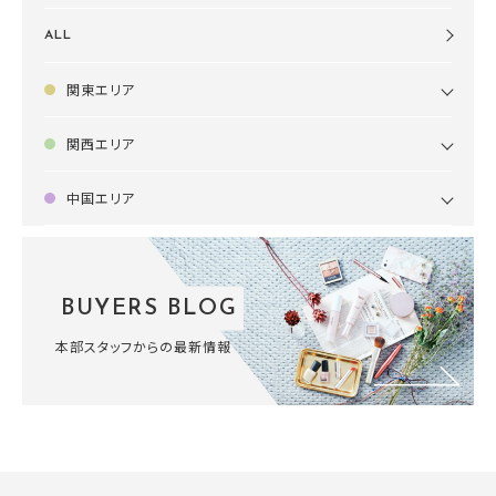
ALL
関東エリア
関西エリア
中国エリア
BUYERS BLOG
本部スタッフからの最新情報